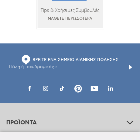
Tips & Χρήσιμες Συμβουλές
ΜΑΘΕΤΕ ΠΕΡΙΣΣΟΤΕΡΑ
ΒΡΕΙΤΕ ΕΝΑ ΣΗΜΕΙΟ ΛΙΑΝΙΚΗΣ ΠΩΛΗΣΗΣ
ΠΡΟΪΟΝΤΑ