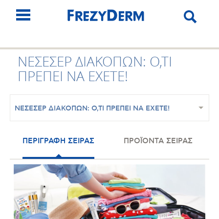
ΝΕΣΕΣΕΡ ΔΙΑΚΟΠΩΝ: Ο,ΤΙ
ΠΡΕΠΕΙ ΝΑ ΕΧΕΤΕ!
ΝΕΣΕΣΕΡ ΔΙΑΚΟΠΩΝ: Ο,ΤΙ ΠΡΕΠΕΙ ΝΑ ΕΧΕΤΕ!
ΠΕΡΙΓΡΑΦΗ ΣΕΙΡΑΣ
ΠΡΟΪΟΝΤΑ ΣΕΙΡΑΣ