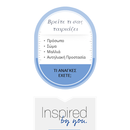
Βρείτε τι σας
ταιριάζει
Πρόσωπο
Σώμα
Μαλλιά
Αντηλιακή Προστασία
ΤΙ ΑΝΑΓΚΕΣ
ΕΧΕΤΕ;