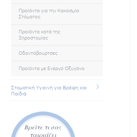
Προϊόντα για την Κακοσμία
Στόματος
Προϊόντα κατά της
Ξηροστομίας
Οδοντόβουρτσες
Προϊόντα με Ενεργό Οξυγόνο
Στοματική Υγιεινή για Βρέφη και
Παιδιά
Βρείτε τι σας
ταιριάζει