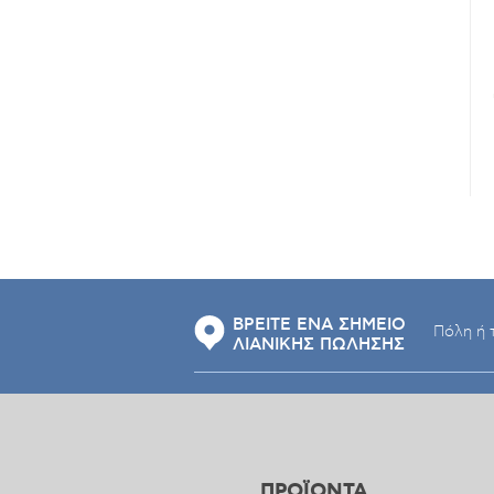
ΒΡΕΙΤΕ ΕΝΑ ΣΗΜΕΙΟ
ΛΙΑΝΙΚΗΣ ΠΩΛΗΣΗΣ
ΠΡΟΪΟΝΤΑ