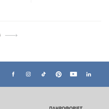
5
ΠΛΗΡΟΦΟΡΙΕΣ