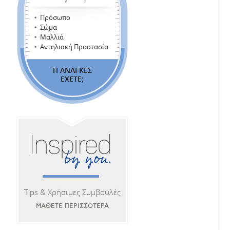
Πρόσωπο
Σώμα
Μαλλιά
Αντηλιακή Προστασία
ΤΙ ΑΝΑΓΚΕΣ
ΕΧΕΤΕ;
Tips & Χρήσιμες Συμβουλές
ΜΑΘΕΤΕ ΠΕΡΙΣΣΟΤΕΡΑ