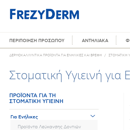
ΠΕΡΙΠΟΙΗΣΗ ΠΡΟΣΩΠΟΥ
ΑΝΤΗΛΙΑΚΑ
Φ
ΔΕΡΜΟΚΑΛΛΥΝΤΙΚΑ ΠΡΟΪΟΝΤΑ ΓΙΑ ΕΝΗΛΙΚΕΣ ΚΑΙ ΒΡΕΦΗ
/
ΣΤΟΜΑΤΙΚΗ Υ
Στοματική Υγιεινή για 
ΠΡΟΪΟΝΤΑ ΓΙΑ ΤΗ
ΣΤΟΜΑΤΙΚΗ ΥΓΙΕΙΝΗ
Για Ενήλικες
Προϊόντα Λεύκανσης Δοντιών