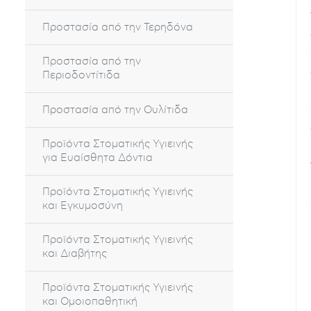
Προστασία από την Τερηδόνα
Προστασία από την
Περιοδοντίτιδα
Προστασία από την Ουλίτιδα
Προϊόντα Στοματικής Υγιεινής
για Ευαίσθητα Δόντια
Προϊόντα Στοματικής Υγιεινής
και Εγκυμοσύνη
Προϊόντα Στοματικής Υγιεινής
και Διαβήτης
Προϊόντα Στοματικής Υγιεινής
και Ομοιοπαθητική