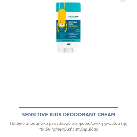
SENSITIVE KIDS DEODORANT CREAM
Παιδικό αποσμητικό με σεβασμό στη φυσιολογική χλωρίδα της
παιδικής/εφηβικής επιδερμίδας