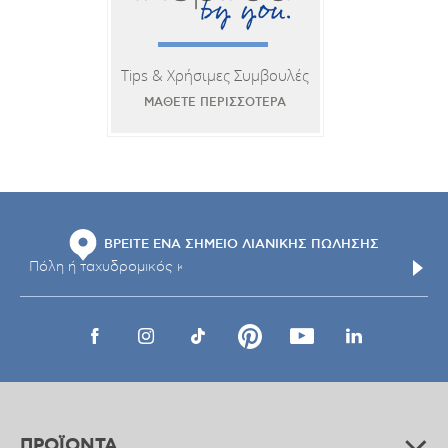
Tips & Χρήσιμες Συμβουλές
ΜΑΘΕΤΕ ΠΕΡΙΣΣΟΤΕΡΑ
ΒΡΕΙΤΕ ΕΝΑ ΣΗΜΕΙΟ ΛΙΑΝΙΚΗΣ ΠΩΛΗΣΗΣ
ΠΡΟΪΟΝΤΑ