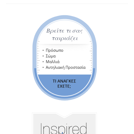
Βρείτε τι σας
ταιριάζει
Πρόσωπο
Σώμα
Μαλλιά
Αντηλιακή Προστασία
ΤΙ ΑΝΑΓΚΕΣ
ΕΧΕΤΕ;