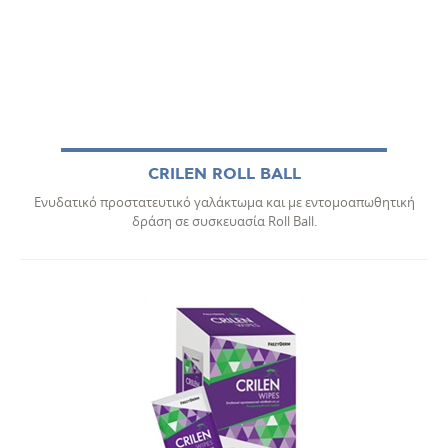
CRILEN ROLL BALL
Ενυδατικό προστατευτικό γαλάκτωμα και με εντομοαπωθητική
δράση σε συσκευασία Roll Ball.