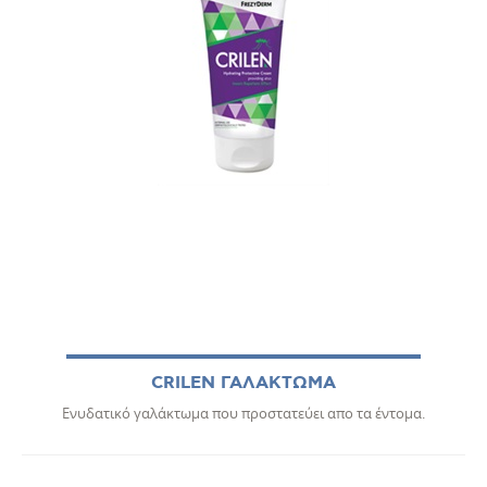
CRILEN ΓΑΛΑΚΤΩΜΑ
Ενυδατικό γαλάκτωμα που προστατεύει απο τα έντομα.