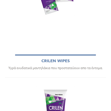
CRILEN WIPES
Υγρά ενυδατικά μαντηλάκια που προστατεύουν απο τα έντομα.