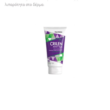
λιπαρότητα στο δέρμα.