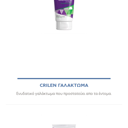
CRILEN ΓΑΛΑΚΤΩΜΑ
Ενυδατικό γαλάκτωμα που προστατεύει απο τα έντομα.