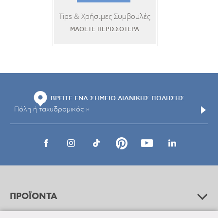
Tips & Χρήσιμες Συμβουλές
ΜΑΘΕΤΕ ΠΕΡΙΣΣΟΤΕΡΑ
ΒΡΕΙΤΕ ΕΝΑ ΣΗΜΕΙΟ ΛΙΑΝΙΚΗΣ ΠΩΛΗΣΗΣ
ΠΡΟΪΟΝΤΑ