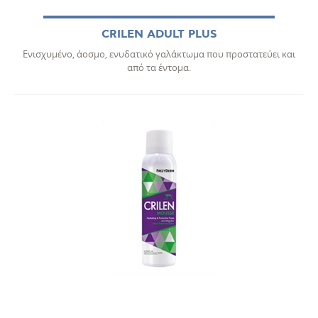
CRILEN ADULT PLUS
Ενισχυμένο, άοσμο, ενυδατικό γαλάκτωμα που προστατεύει και
από τα έντομα.