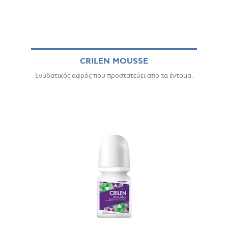
CRILEN MOUSSE
Ενυδατικός αφρός που προστατεύει απο τα έντομα.