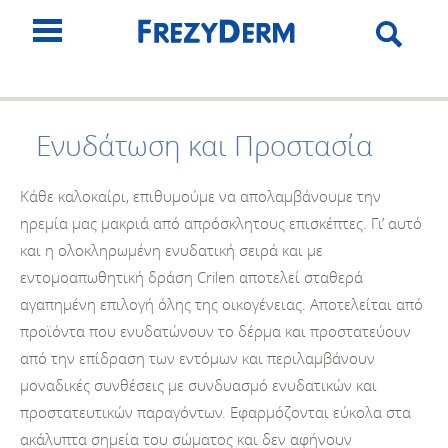
Ενυδάτωση και Προστασία
Κάθε καλοκαίρι, επιθυμούμε να απολαμβάνουμε την
ηρεμία μας μακριά από απρόσκλητους επισκέπτες. Γι’ αυτό
και η ολοκληρωμένη ενυδατική σειρά και με
εντομοαπωθητική δράση Crilen αποτελεί σταθερά
αγαπημένη επιλογή όλης της οικογένειας. Αποτελείται από
προϊόντα που ενυδατώνουν το δέρμα και προστατεύουν
από την επίδραση των εντόμων και περιλαμβάνουν
μοναδικές συνθέσεις με συνδυασμό ενυδατικών και
προστατευτικών παραγόντων. Εφαρμόζονται εύκολα στα
ακάλυπτα σημεία του σώματος και δεν αφήνουν