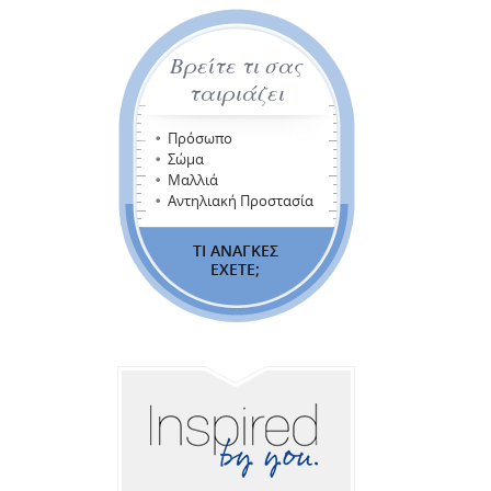
Βρείτε τι σας
ταιριάζει
Πρόσωπο
Σώμα
Μαλλιά
Αντηλιακή Προστασία
ΤΙ ΑΝΑΓΚΕΣ
ΕΧΕΤΕ;