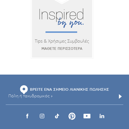
Tips & Χρήσιμες Συμβουλές
ΜΑΘΕΤΕ ΠΕΡΙΣΣΟΤΕΡΑ
ΒΡΕΙΤΕ ΕΝΑ ΣΗΜΕΙΟ ΛΙΑΝΙΚΗΣ ΠΩΛΗΣΗΣ