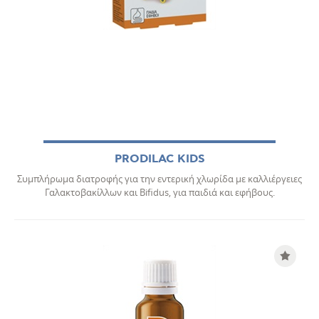
PRODILAC KIDS
Συμπλήρωμα διατροφής για την εντερική χλωρίδα με καλλιέργειες
Γαλακτοβακίλλων και Bifidus, για παιδιά και εφήβους.