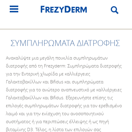
ΣΥΜΠΛΗΡΩΜΑΤΑ ΔΙΑΤΡΟΦΗΣ
Ανακαλύψτε μια μεγάλη ποικιλία συμπληρωμάτων
διατροφής από τη Frezyderm: Συμπληρώματα διατροφής
για την Εντερική χλωρίδα με καλλιέργειες
Γαλακτοβακίλλων και Bifidus και συμπληρώματα
διατροφής για το ανώτερο αναπνευστικό με καλλιέργειες
Γαλακτοβακίλλων και Bifidus. Εξερευνήστε επίσης τις
επιλογές συμπληρωμάτων διατροφής για τον ερεθισμένο
λαιμό και για την ενίσχυση του ανοσοποιητικού
συστήματος ή για περιπτώσεις έλλειψης ή ως πηγή
βιταμίνης D3. Τέλος, η λίστα των επιλογών σας