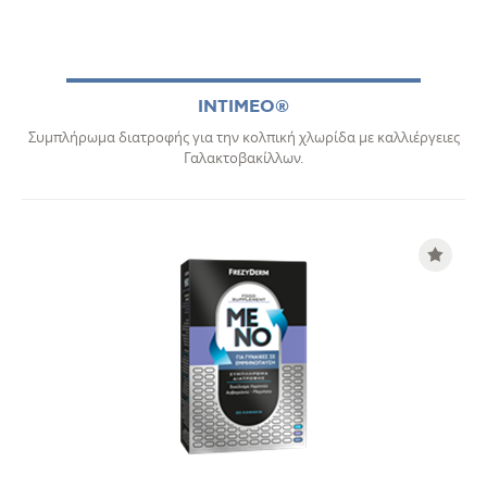
INTIMEO®
Συμπλήρωμα διατροφής για την κολπική χλωρίδα με καλλιέργειες
Γαλακτοβακίλλων.