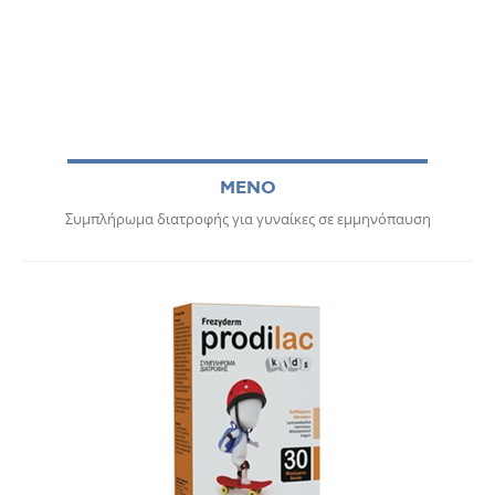
MENO
Συμπλήρωμα διατροφής για γυναίκες σε εμμηνόπαυση