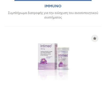
IMMUNO
Συμπλήρωμα διατροφής για την ενίσχυση του ανοσοποιητικού
συστήματος