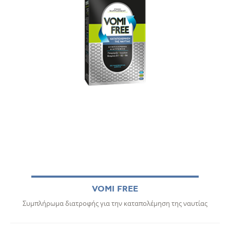
VOMI FREE
Συμπλήρωμα διατροφής για την καταπολέμηση της ναυτίας