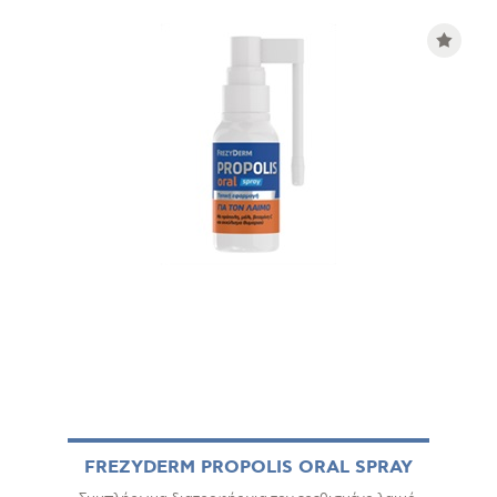
FREZYDERM PROPOLIS ORAL SPRAY