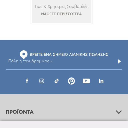
Tips & Χρήσιμες Συμβουλές
ΜΑΘΕΤΕ ΠΕΡΙΣΣΟΤΕΡΑ
ΒΡΕΙΤΕ ΕΝΑ ΣΗΜΕΙΟ ΛΙΑΝΙΚΗΣ ΠΩΛΗΣΗΣ
ΠΡΟΪΟΝΤΑ