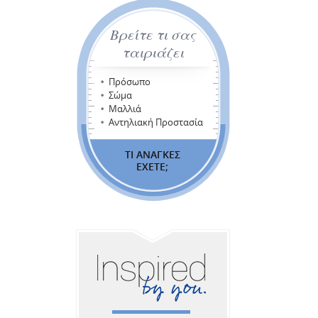
Βρείτε τι σας
ταιριάζει
Πρόσωπο
Σώμα
Μαλλιά
Αντηλιακή Προστασία
ΤΙ ΑΝΑΓΚΕΣ
ΕΧΕΤΕ;