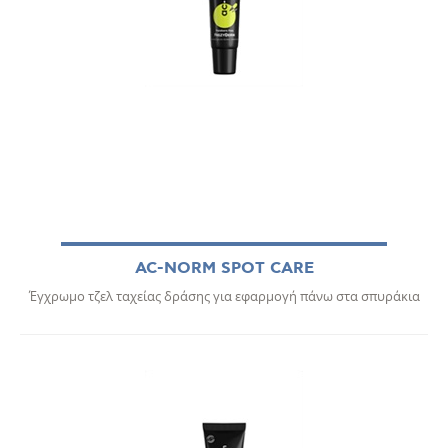
AC-NORM SPOT CARE
Έγχρωμο τζελ ταχείας δράσης για εφαρμογή πάνω στα σπυράκια