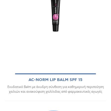
AC-NORM LIP BALM SPF 15
Ενυδατικό Balm με άνυδρη σύνθεση για καθημερινή περιποίηση
χειλιών και ανακούφιση χειλίτιδας από φαρμακευτικές αγωγές