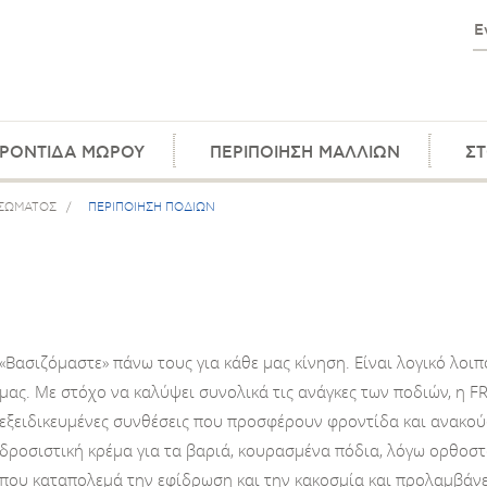
ΡΟΝΤΙΔΑ ΜΩΡΟΥ
ΠΕΡΙΠΟΙΗΣΗ ΜΑΛΛΙΩΝ
ΣΤ
 ΣΩΜΑΤΟΣ
/
ΠΕΡΙΠΟΙΗΣΗ ΠΟΔΙΩΝ
«Βασιζόμαστε» πάνω τους για κάθε μας κίνηση. Είναι λογικό λοι
μας. Με στόχο να καλύψει συνολικά τις ανάγκες των ποδιών, η 
εξειδικευμένες συνθέσεις που προσφέρουν φροντίδα και ανακού
δροσιστική κρέμα για τα βαριά, κουρασμένα πόδια, λόγω ορθοστ
που καταπολεμά την εφίδρωση και την κακοσμία και προλαμβάνε