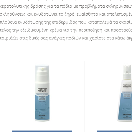
κερατολυτικής δράσης για τα πόδια με προβλήματα σκληρύνσεων 
σκληρύνσεις και ενυδατώνει το ξηρό, ευαίσθητο και απολεπισμέ
πλούσια ενυδάτωσης της επιδερμίδας που καταπολεμά τα σκασίμ
τέλος την εξειδικευμένη κρέμα για την περιποίηση και προστασί
ταιριάζει στις δικές σας ανάγκες ποδιών και χαρίστε στα κάτω ά