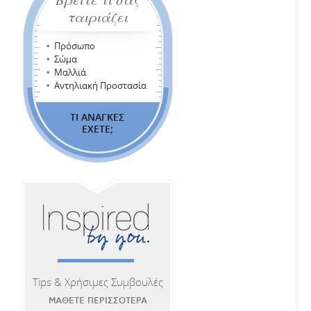
ταιριάζει
Πρόσωπο
Σώμα
Μαλλιά
Αντηλιακή Προστασία
ΤΙ ΑΝΑΓΚΕΣ
ΕΧΕΤΕ;
Tips & Χρήσιμες Συμβουλές
ΜΑΘΕΤΕ ΠΕΡΙΣΣΟΤΕΡΑ