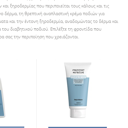
και ξηροδερμίας που περιποιείται τους κάλους και τις
νο δέρμα, τη θρεπτική αναπλαστική κρέμα ποδιών για
ατα και την έντονη ξηροδερμία, αναδομώντας το δέρμα και
α του διαβητικού ποδιού. Επιλέξτε τη φροντίδα που
κρα σας την περιποίηση που χρειάζονται.