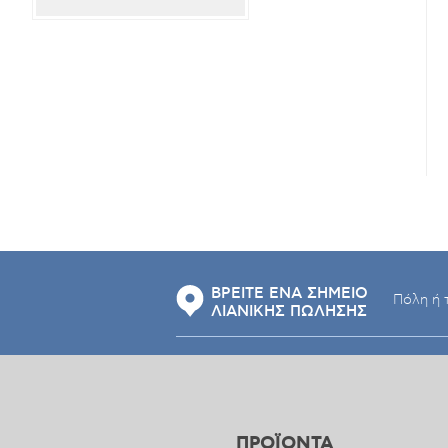
ΒΡΕΙΤΕ ΕΝΑ ΣΗΜΕΙΟ
ΛΙΑΝΙΚΗΣ ΠΩΛΗΣΗΣ
ΠΡΟΪΟΝΤΑ