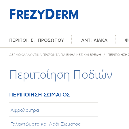
ΠΕΡΙΠΟΙΗΣΗ ΠΡΟΣΩΠΟΥ
ΑΝΤΗΛΙΑΚΑ
Φ
ΔΕΡΜΟΚΑΛΛΥΝΤΙΚΑ ΠΡΟΪΟΝΤΑ ΓΙΑ ΕΝΗΛΙΚΕΣ ΚΑΙ ΒΡΕΦΗ
/
ΠΕΡΙΠΟΙΗΣΗ
Περιποίηση Ποδιών
ΠΕΡΙΠΟΙΗΣΗ ΣΩΜΑΤΟΣ
Αφρόλουτρα
Γαλακτώματα και Λάδι Σώματος