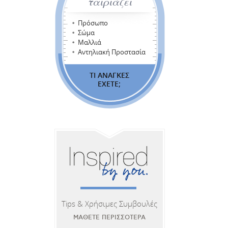
ταιριάζει
Πρόσωπο
Σώμα
Μαλλιά
Αντηλιακή Προστασία
ΤΙ ΑΝΑΓΚΕΣ
ΕΧΕΤΕ;
Tips & Χρήσιμες Συμβουλές
ΜΑΘΕΤΕ ΠΕΡΙΣΣΟΤΕΡΑ