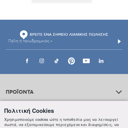
ΒΡΕΙΤΕ ΕΝΑ ΣΗΜΕΙΟ ΛΙΑΝΙΚΗΣ ΠΩΛΗΣΗΣ
ΠΡΟΪΟΝΤΑ
Πολιτική Cookies
ΒΟΗΘΕΙΑ
Χρησιμοποιούμε cookies ώστε η τοποθεσία μας να λειτουργεί
σωστά, να εξατομικεύουμε περιεχόμενο και διαφημίσεις, να