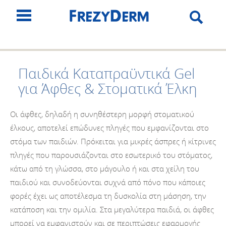
Παιδικά Καταπραϋντικά Gel
για Άφθες & Στοματικά Έλκη
Οι άφθες, δηλαδή η συνηθέστερη μορφή στοματικού
έλκους, αποτελεί επώδυνες πληγές που εμφανίζονται στο
στόμα των παιδιών. Πρόκειται για μικρές άσπρες ή κίτρινες
πληγές που παρουσιάζονται στο εσωτερικό του στόματος,
κάτω από τη γλώσσα, στο μάγουλο ή και στα χείλη του
παιδιού και συνοδεύονται συχνά από πόνο που κάποιες
φορές έχει ως αποτέλεσμα τη δυσκολία στη μάσηση, την
κατάποση και την ομιλία. Στα μεγαλύτερα παιδιά, οι άφθες
μπορεί να εμφανιστούν και σε περιπτώσεις εφαρμογής