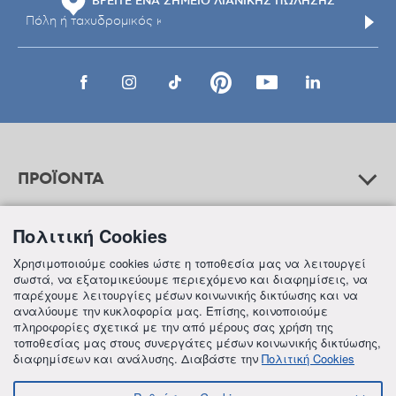
ΒΡΕΙΤΕ ΕΝΑ ΣΗΜΕΙΟ ΛΙΑΝΙΚΗΣ ΠΩΛΗΣΗΣ
ΠΡΟΪΟΝΤΑ
Πολιτική Cookies
ΒΟΗΘΕΙΑ
Χρησιμοποιούμε cookies ώστε η τοποθεσία μας να λειτουργεί
σωστά, να εξατομικεύουμε περιεχόμενο και διαφημίσεις, να
παρέχουμε λειτουργίες μέσων κοινωνικής δικτύωσης και να
αναλύουμε την κυκλοφορία μας. Επίσης, κοινοποιούμε
ΠΛΗΡΟΦΟΡΙΕΣ
πληροφορίες σχετικά με την από μέρους σας χρήση της
τοποθεσίας μας στους συνεργάτες μέσων κοινωνικής δικτύωσης,
διαφημίσεων και ανάλυσης. Διαβάστε την
Πολιτική Cookies