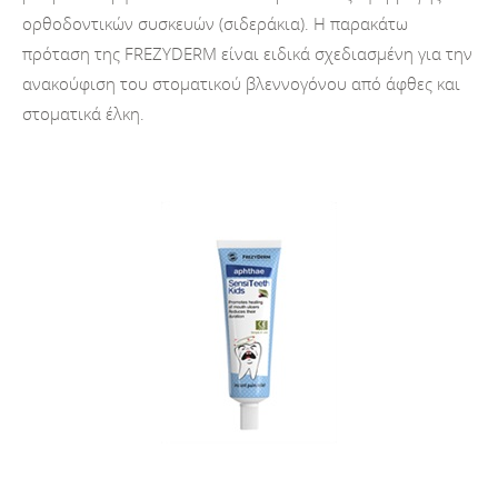
ορθοδοντικών συσκευών (σιδεράκια). Η παρακάτω
πρόταση της FREZYDERM είναι ειδικά σχεδιασμένη για την
ανακούφιση του στοματικού βλεννογόνου από άφθες και
στοματικά έλκη.