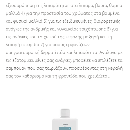
εξισορρόπηση της λιπαρότητας στα λιπαρά, βαριά, θαμπά
μαλλιά 4) για την προστασία του χρώματος στα βαμμένα
και φυσικά μαλλιά 5) για τις εξειδικευμένες, διαφορετικές
ανάγκες της ανδρικής και γυναικείας τριχόπτωσης 6) για
τις ανάγκες του τριχωτού της κεφαλής με ξηρή και τη
λιπαρή πιτυρίδα 7) για όσους εμφανίζουν
σμηγματορροϊκή δερματίτιδα και λιπαρότητα. Ανάλογα με
τις εξατομικευμένες σας ανάγκες, μπορείτε να επιλέξετε τα
σαμπουάν που σας ταιριάζουν, προσφέροντας στη κεφαλή
σας τον καθαρισμό και τη φροντίδα που χρειάζεται.