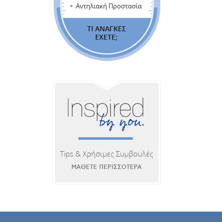
Αντηλιακή Προστασία
ΤΙ ΑΝΑΓΚΕΣ
ΕΧΕΤΕ;
Tips & Χρήσιμες Συμβουλές
ΜΑΘΕΤΕ ΠΕΡΙΣΣΟΤΕΡΑ