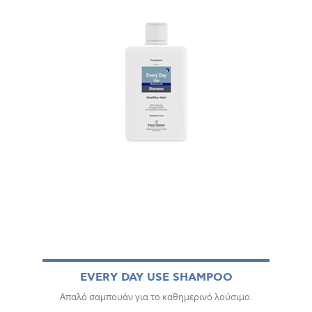
EVERY DAY USE SHAMPOO
Απαλό σαμπουάν για το καθημερινό λούσιμο.