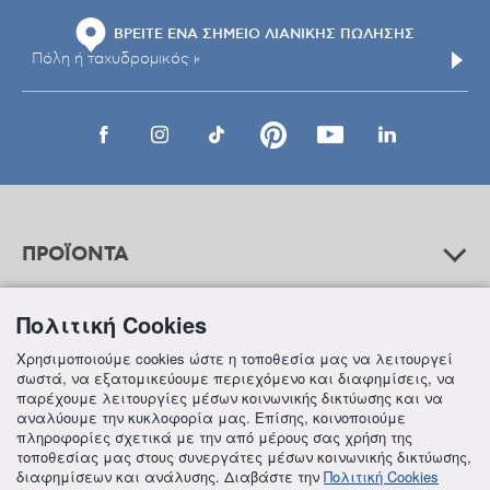
ΒΡΕΙΤΕ ΕΝΑ ΣΗΜΕΙΟ ΛΙΑΝΙΚΗΣ ΠΩΛΗΣΗΣ
ΠΡΟΪΟΝΤΑ
Πολιτική Cookies
ΒΟΗΘΕΙΑ
Χρησιμοποιούμε cookies ώστε η τοποθεσία μας να λειτουργεί
σωστά, να εξατομικεύουμε περιεχόμενο και διαφημίσεις, να
παρέχουμε λειτουργίες μέσων κοινωνικής δικτύωσης και να
αναλύουμε την κυκλοφορία μας. Επίσης, κοινοποιούμε
ΠΛΗΡΟΦΟΡΙΕΣ
πληροφορίες σχετικά με την από μέρους σας χρήση της
τοποθεσίας μας στους συνεργάτες μέσων κοινωνικής δικτύωσης,
διαφημίσεων και ανάλυσης. Διαβάστε την
Πολιτική Cookies