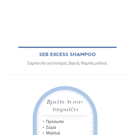
SEB EXCESS SHAMPOO
Σαμπουάν για λιπαρά, βαριά, θαμπά μαλλιά.
Βρείτε τι σας
ταιριάζει
Πρόσωπο
Σώμα
Μαλλιά