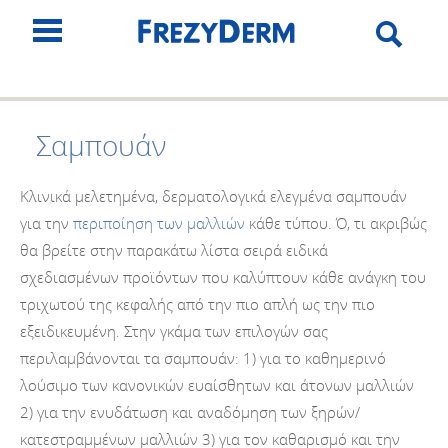
Σαμπουάν
Κλινικά μελετημένα, δερματολογικά ελεγμένα σαμπουάν
για την
περιποίηση των μαλλιών
κάθε τύπου. Ό, τι ακριβώς
θα βρείτε στην παρακάτω λίστα σειρά ειδικά
σχεδιασμένων προϊόντων που καλύπτουν κάθε ανάγκη του
τριχωτού της κεφαλής από την πιο απλή ως την πιο
εξειδικευμένη. Στην γκάμα των επιλογών σας
περιλαμβάνονται τα σαμπουάν: 1) για το καθημερινό
λούσιμο των κανονικών ευαίσθητων και άτονων μαλλιών
2) για την ενυδάτωση και αναδόμηση των ξηρών/
κατεστραμμένων μαλλιών 3) για τον καθαρισμό και την