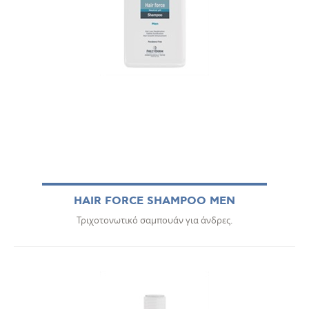
HAIR FORCE SHAMPOO MEN
Τριχοτονωτικό σαμπουάν για άνδρες.