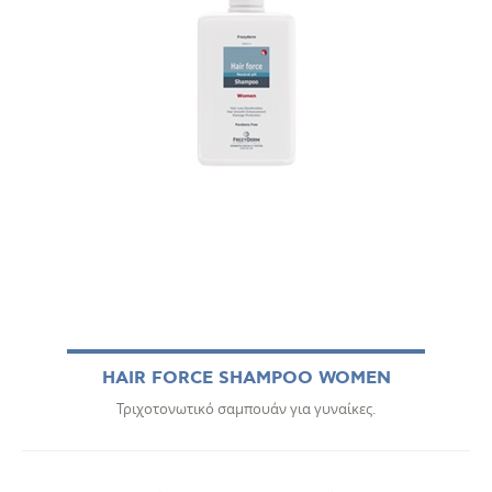
HAIR FORCE SHAMPOO WOMEN
Τριχοτονωτικό σαμπουάν για γυναίκες.