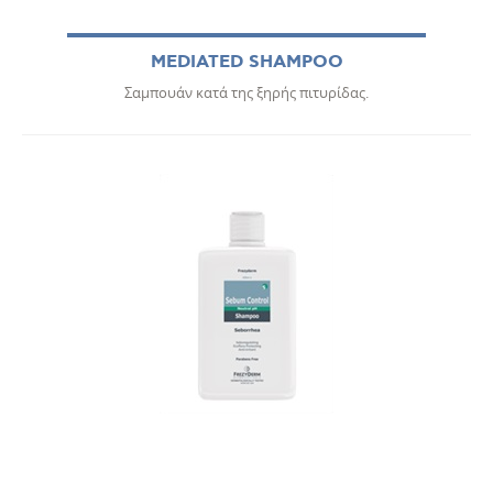
MEDIATED SHAMPOO
Σαμπουάν κατά της ξηρής πιτυρίδας.