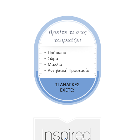
Βρείτε τι σας
ταιριάζει
Πρόσωπο
Σώμα
Μαλλιά
Αντηλιακή Προστασία
ΤΙ ΑΝΑΓΚΕΣ
ΕΧΕΤΕ;