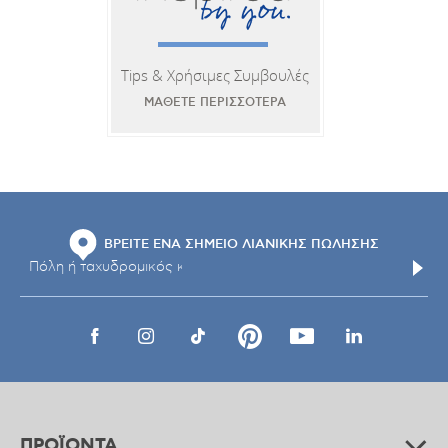
Tips & Χρήσιμες Συμβουλές
ΜΑΘΕΤΕ ΠΕΡΙΣΣΟΤΕΡΑ
ΒΡΕΙΤΕ ΕΝΑ ΣΗΜΕΙΟ ΛΙΑΝΙΚΗΣ ΠΩΛΗΣΗΣ
ΠΡΟΪΟΝΤΑ