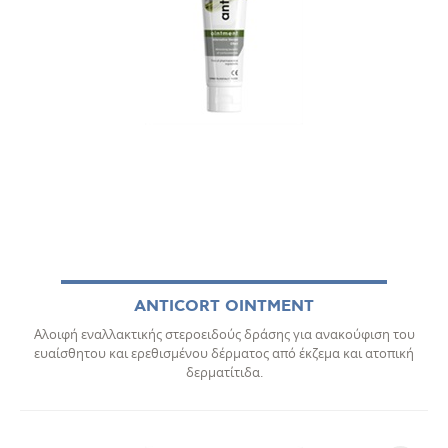
ANTICORT OINTMENT
Αλοιφή εναλλακτικής στεροειδούς δράσης για ανακούφιση του
ευαίσθητου και ερεθισμένου δέρματος από έκζεμα και ατοπική
δερματίτιδα.