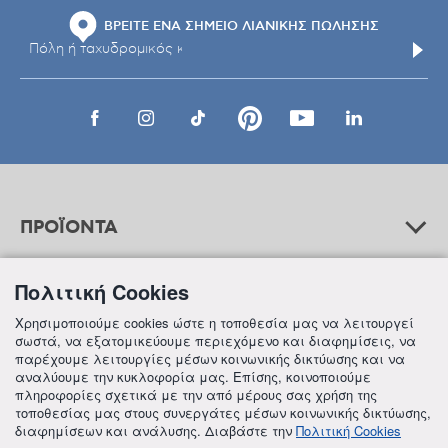
ΒΡΕΙΤΕ ΕΝΑ ΣΗΜΕΙΟ ΛΙΑΝΙΚΗΣ ΠΩΛΗΣΗΣ
ΠΡΟΪΟΝΤΑ
Πολιτική Cookies
ΒΟΗΘΕΙΑ
Χρησιμοποιούμε cookies ώστε η τοποθεσία μας να λειτουργεί
σωστά, να εξατομικεύουμε περιεχόμενο και διαφημίσεις, να
παρέχουμε λειτουργίες μέσων κοινωνικής δικτύωσης και να
αναλύουμε την κυκλοφορία μας. Επίσης, κοινοποιούμε
ΠΛΗΡΟΦΟΡΙΕΣ
πληροφορίες σχετικά με την από μέρους σας χρήση της
τοποθεσίας μας στους συνεργάτες μέσων κοινωνικής δικτύωσης,
διαφημίσεων και ανάλυσης. Διαβάστε την
Πολιτική Cookies