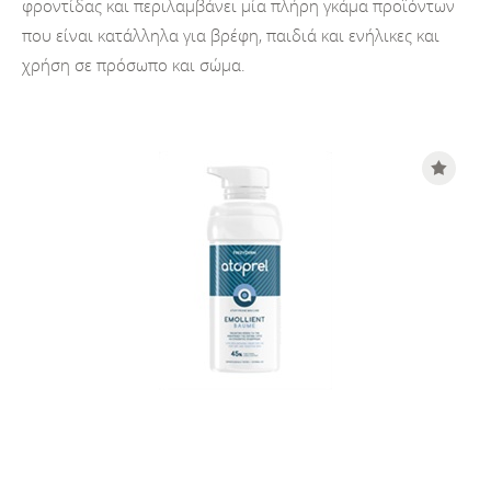
φροντίδας και περιλαμβάνει μία πλήρη γκάμα προϊόντων
που είναι κατάλληλα για βρέφη, παιδιά και ενήλικες και
χρήση σε πρόσωπο και σώμα.