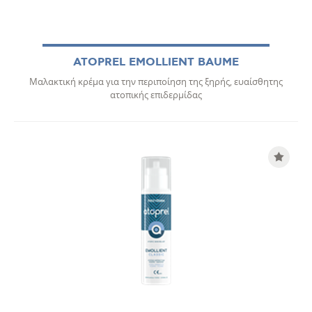
ATOPREL EMOLLIENT BAUME
Μαλακτική κρέμα για την περιποίηση της ξηρής, ευαίσθητης
ατοπικής επιδερμίδας