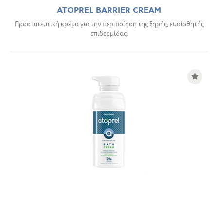
ATOPREL BARRIER CREAM
Προστατευτική κρέμα για την περιποίηση της ξηρής, ευαίσθητής
επιδερμίδας.