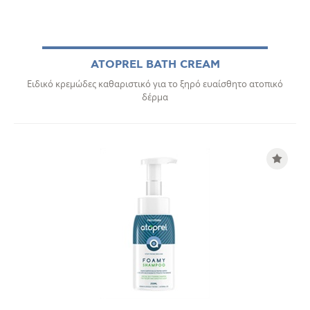
ATOPREL BATH CREAM
Ειδικό κρεμώδες καθαριστικό για το ξηρό ευαίσθητο ατοπικό
δέρμα