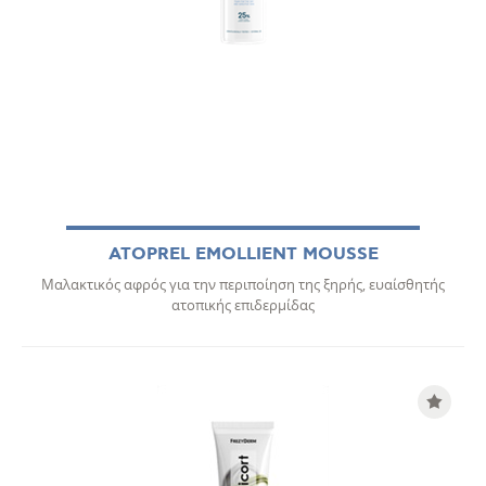
ATOPREL EMOLLIENT MOUSSE
Μαλακτικός αφρός για την περιποίηση της ξηρής, ευαίσθητής
ατοπικής επιδερμίδας