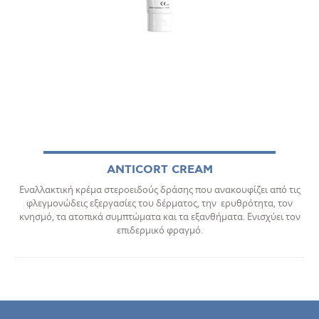
ANTICORT CREAM
Εναλλακτική κρέμα στεροειδούς δράσης που ανακουφίζει από τις
φλεγμονώδεις εξεργασίες του δέρματος, την ερυθρότητα, τον
κνησμό, τα ατοπικά συμπτώματα και τα εξανθήματα. Ενισχύει τον
επιδερμικό φραγμό.