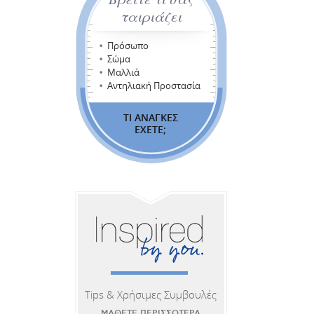
ταιριάζει
Πρόσωπο
Σώμα
Μαλλιά
Αντηλιακή Προστασία
ΤΙ ΑΝΑΓΚΕΣ
ΕΧΕΤΕ;
Tips & Χρήσιμες Συμβουλές
ΜΑΘΕΤΕ ΠΕΡΙΣΣΟΤΕΡΑ