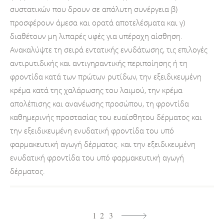
συστατικών που δρουν σε απόλυτη συνέργεια β)
προσφέρουν άμεσα και ορατά αποτελέσματα και γ)
διαθέτουν μη λιπαρές υφές για υπέροχη αίσθηση.
Ανακαλύψτε τη σειρά εντατικής ενυδάτωσης, τις επιλογές
αντιρυτιδικής και αντιγηραντικής περιποίησης ή τη
φροντίδα κατά των πρώτων ρυτίδων, την εξειδικευμένη
κρέμα κατά της χαλάρωσης του λαιμού, την κρέμα
απολέπισης και ανανέωσης προσώπου, τη φροντίδα
καθημερινής προστασίας του ευαίσθητου δέρματος και
την εξειδικευμένη ενυδατική φροντίδα του υπό
φαρμακευτική αγωγή δέρματος. και την εξειδικευμένη
ενυδατική φροντίδα του υπό φαρμακευτική αγωγή
δέρματος.
1
2
3