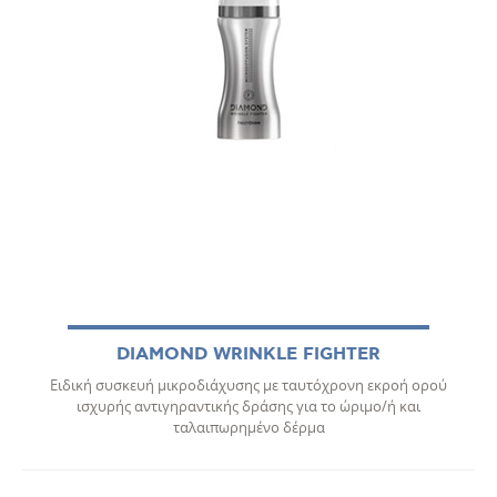
DIAMOND WRINKLE FIGHTER
Ειδική συσκευή μικροδιάχυσης με ταυτόχρονη εκροή ορού
ισχυρής αντιγηραντικής δράσης για το ώριμο/ή και
ταλαιπωρημένο δέρμα