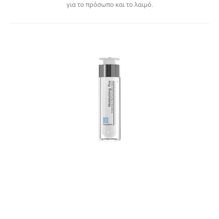
για το πρόσωπο και το λαιμό.