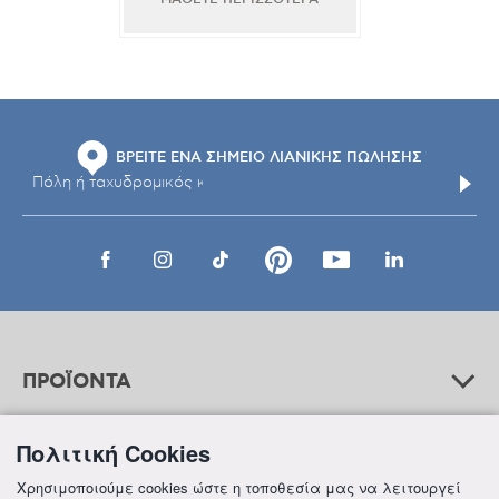
ΒΡΕΙΤΕ ΕΝΑ ΣΗΜΕΙΟ ΛΙΑΝΙΚΗΣ ΠΩΛΗΣΗΣ
ΠΡΟΪΟΝΤΑ
Πολιτική Cookies
ΒΟΗΘΕΙΑ
Χρησιμοποιούμε cookies ώστε η τοποθεσία μας να λειτουργεί