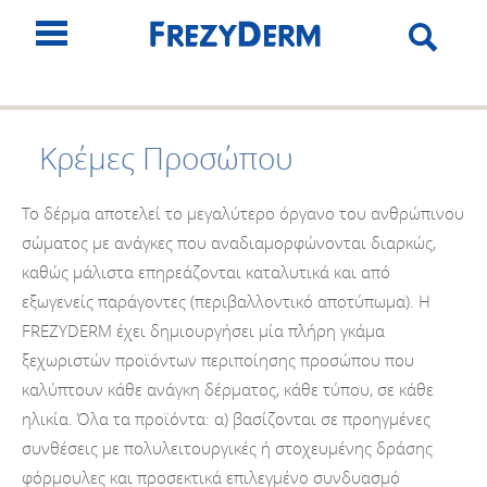
Κρέμες Προσώπου
Το δέρμα αποτελεί το μεγαλύτερο όργανο του ανθρώπινου
σώματος με ανάγκες που αναδιαμορφώνονται διαρκώς,
καθώς μάλιστα επηρεάζονται καταλυτικά και από
εξωγενείς παράγοντες (περιβαλλοντικό αποτύπωμα). Η
FREZYDERM έχει δημιουργήσει μία πλήρη γκάμα
ξεχωριστών προϊόντων περιποίησης προσώπου που
καλύπτουν κάθε ανάγκη δέρματος, κάθε τύπου, σε κάθε
ηλικία. Όλα τα προϊόντα: α) βασίζονται σε προηγμένες
συνθέσεις με πολυλειτουργικές ή στοχευμένης δράσης
φόρμουλες και προσεκτικά επιλεγμένο συνδυασμό