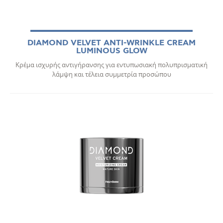
DIAMOND VELVET ANTI-WRINKLE CREAM
LUMINOUS GLOW
Κρέμα ισχυρής αντιγήρανσης για εντυπωσιακή πολυπρισματική
λάμψη και τέλεια συμμετρία προσώπου