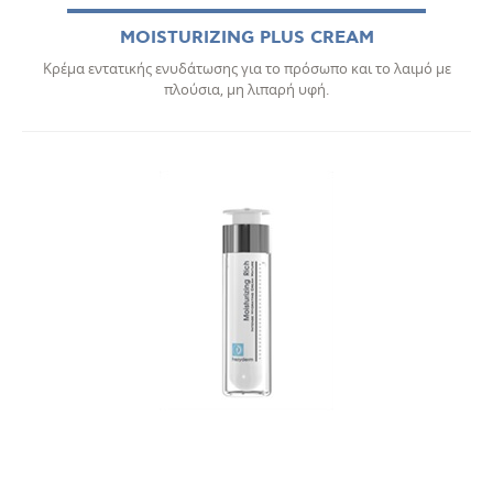
MOISTURIZING PLUS CREAM
Κρέμα εντατικής ενυδάτωσης για το πρόσωπο και το λαιμό με
πλούσια, μη λιπαρή υφή.