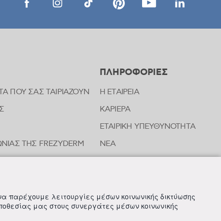
ΠΛΗΡΟΦΟΡΙΕΣ
ΤΑ ΠΟΥ ΣΑΣ ΤΑΙΡΙΑΖΟΥΝ
Η ΕΤΑΙΡΕΙΑ
Σ
ΚΑΡΙΕΡΑ
ΕΤΑΙΡΙΚΗ ΥΠΕΥΘΥΝΟΤΗΤΑ
ΝΩΝΙΑΣ ΤΗΣ FREZYDERM
ΝΕΑ
 να παρέχουμε λειτουργίες μέσων κοινωνικής δικτύωσης
οποθεσίας μας στους συνεργάτες μέσων κοινωνικής