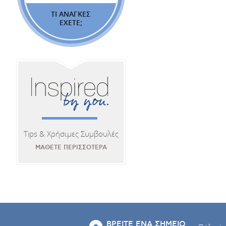
ΤΙ ΑΝΑΓΚΕΣ
ΕΧΕΤΕ;
Tips & Χρήσιμες Συμβουλές
ΜΑΘΕΤΕ ΠΕΡΙΣΣΟΤΕΡΑ
ΒΡΕΙΤΕ ΕΝΑ ΣΗΜΕΙΟ