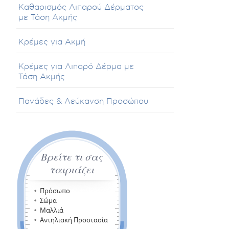
Καθαρισμός Λιπαρού Δέρματος
με Τάση Ακμής
Κρέμες για Ακμή
Κρέμες για Λιπαρό Δέρμα με
Τάση Ακμής
Πανάδες & Λεύκανση Προσώπου
Βρείτε τι σας
ταιριάζει
Πρόσωπο
Σώμα
Μαλλιά
Αντηλιακή Προστασία