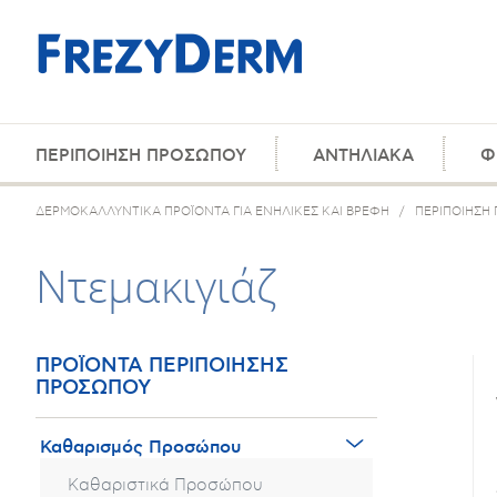
ΠΕΡΙΠΟΙΗΣΗ ΠΡΟΣΩΠΟΥ
ΑΝΤΗΛΙΑΚΑ
Φ
ΔΕΡΜΟΚΑΛΛΥΝΤΙΚΑ ΠΡΟΪΟΝΤΑ ΓΙΑ ΕΝΗΛΙΚΕΣ ΚΑΙ ΒΡΕΦΗ
/
ΠΕΡΙΠΟΙΗΣΗ
Ντεμακιγιάζ
ΠΡΟΪΟΝΤΑ ΠΕΡΙΠΟΙΗΣΗΣ
ΠΡΟΣΩΠΟΥ
Καθαρισμός Προσώπου
Καθαριστικά Προσώπου