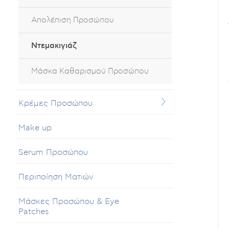
Απολέπιση Προσώπου
Ντεμακιγιάζ
Μάσκα Καθαρισμού Προσώπου
Κρέμες Προσώπου
Make up
Serum Προσώπου
Περιποίηση Ματιών
Μάσκες Προσώπου & Eye
Patches