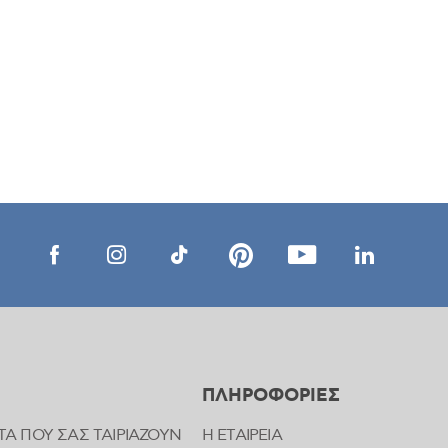
ΠΛΗΡΟΦΟΡΙΕΣ
ΤΑ ΠΟΥ ΣΑΣ ΤΑΙΡΙΑΖΟΥΝ
Η ΕΤΑΙΡΕΙΑ