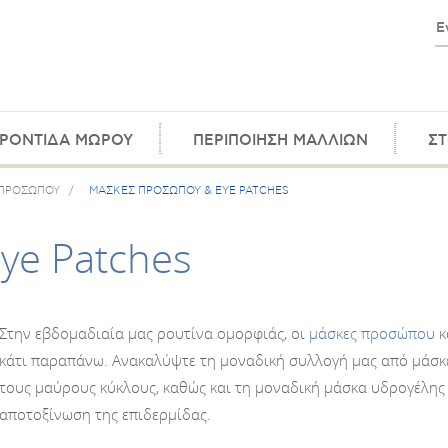
ΡΟΝΤΙΔΑ ΜΩΡΟΥ
ΠΕΡΙΠΟΙΗΣΗ ΜΑΛΛΙΩΝ
ΣΤ
 ΠΡΟΣΩΠΟΥ
/
ΜΑΣΚΕΣ ΠΡΟΣΩΠΟΥ & EYE PATCHES
ye Patches
Στην εβδομαδιαία μας ρουτίνα ομορφιάς, οι
μάσκες προσώπου
κ
κάτι παραπάνω. Ανακαλύψτε τη μοναδική συλλογή μας από μάσκ
τους μαύρους κύκλους, καθώς και τη μοναδική μάσκα υδρογέλης 
αποτοξίνωση της επιδερμίδας.