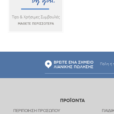
Tips & Χρήσιμες Συμβουλές
ΜΑΘΕΤΕ ΠΕΡΙΣΣΟΤΕΡΑ
ΒΡΕΙΤΕ ΕΝΑ ΣΗΜΕΙΟ
ΛΙΑΝΙΚΗΣ ΠΩΛΗΣΗΣ
ΠΡΟΪΟΝΤΑ
ΠΕΡΙΠΟΙΗΣΗ ΠΡΟΣΩΠΟΥ
ΠΑΙΔΙ