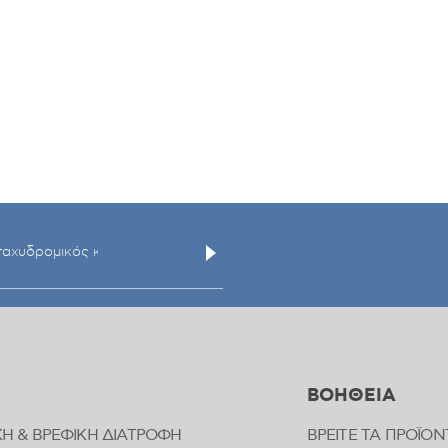
ΒΟΗΘΕΙΑ
ΚΗ & ΒΡΕΦΙΚΗ ΔΙΑΤΡΟΦΗ
ΒΡΕΙΤΕ ΤΑ ΠΡΟΪΟΝ