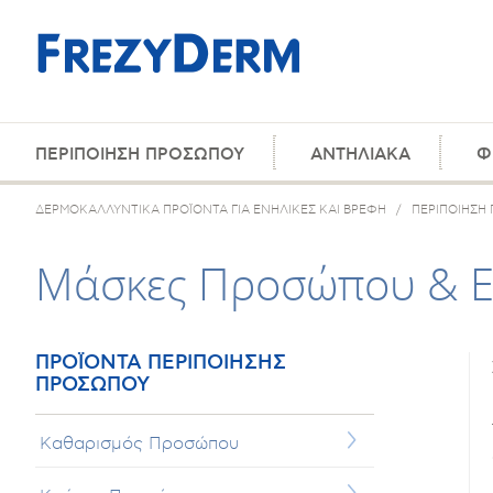
ΠΕΡΙΠΟΙΗΣΗ ΠΡΟΣΩΠΟΥ
ΑΝΤΗΛΙΑΚΑ
Φ
ΔΕΡΜΟΚΑΛΛΥΝΤΙΚΑ ΠΡΟΪΟΝΤΑ ΓΙΑ ΕΝΗΛΙΚΕΣ ΚΑΙ ΒΡΕΦΗ
/
ΠΕΡΙΠΟΙΗΣΗ
Μάσκες Προσώπου & E
ΠΡΟΪΟΝΤΑ ΠΕΡΙΠΟΙΗΣΗΣ
ΠΡΟΣΩΠΟΥ
Καθαρισμός Προσώπου