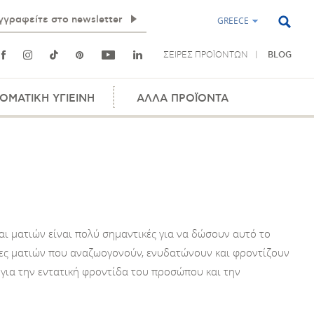
GREECE
ΣΕΙΡΕΣ ΠΡΟΪΟΝΤΩΝ
BLOG
ΟΜΑΤΙΚΗ ΥΓΙΕΙΝΗ
ΑΛΛΑ ΠΡΟΪΟΝΤΑ
αι ματιών είναι πολύ σημαντικές για να δώσουν αυτό το
ες ματιών που αναζωογονούν, ενυδατώνουν και φροντίζουν
για την εντατική φροντίδα του προσώπου και την