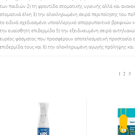
των παιδιών 2) τη φροντίδα στοματικής υγιεινής αλλά και ανακ
στοματικά έλκη 3) την ολοκληρωμένη σειρά περιποίησης του πο
το ειδικά σχεδιασμένο υποαλλεργικό απορρυπαντικό βρεφικών κα
την ευαίσθητη επιδερμίδα 5) την εξειδικευμένη σειρά αντηλιακώ
ευρέος φάσματος που προσφέρουν αποτελεσματική προστασία απ
επιδερμίδα τους και 6) την ολοκληρωμένη αγωγής πρόληψης και
1
2
3