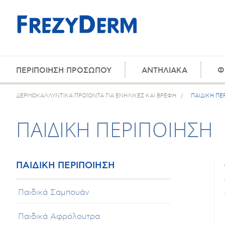
ΠΕΡΙΠΟΙΗΣΗ ΠΡΟΣΩΠΟΥ
ΑΝΤΗΛΙΑΚΑ
Φ
ΔΕΡΜΟΚΑΛΛΥΝΤΙΚΑ ΠΡΟΪΟΝΤΑ ΓΙΑ ΕΝΗΛΙΚΕΣ ΚΑΙ ΒΡΕΦΗ
/
ΠΑΙΔΙΚΗ ΠΕ
ΠΑΙΔΙΚΗ ΠΕΡΙΠΟΙΗΣΗ
ΠΑΙΔΙΚΗ ΠΕΡΙΠΟΙΗΣΗ
Παιδικά Σαμπουάν
Παιδικά Αφρόλουτρα