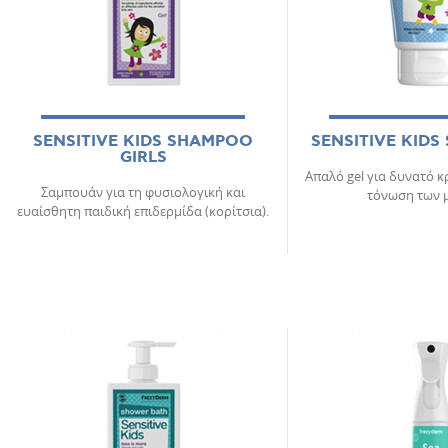
SENSITIVE KIDS SHAMPOO
SENSITIVE KIDS
GIRLS
Απαλό gel για δυνατό κ
Σαμπουάν για τη φυσιολογική και
τόνωση των 
ευαίσθητη παιδική επιδερμίδα (κορίτσια).