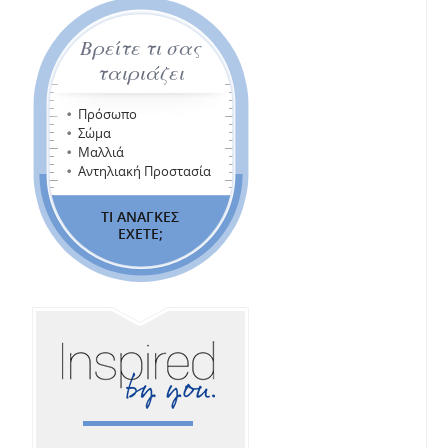
Βρείτε τι σας
ταιριάζει
Πρόσωπο
Σώμα
Μαλλιά
Αντηλιακή Προστασία
ΤΙ ΑΝΑΓΚΕΣ
ΕΧΕΤΕ;