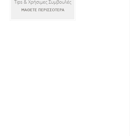
Tips & Χρήσιμες Συμβουλές
ΜΑΘΕΤΕ ΠΕΡΙΣΣΟΤΕΡΑ