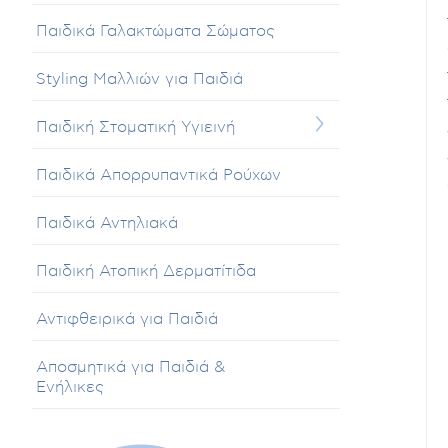
Παιδικά Γαλακτώματα Σώματος
Styling Μαλλιών για Παιδιά
Παιδική Στοματική Υγιεινή
Παιδικά Απορρυπαντικά Ρούχων
Παιδικά Αντηλιακά
Παιδική Ατοπική Δερματίτιδα
Αντιφθειρικά για Παιδιά
Αποσμητικά για Παιδιά &
Ενήλικες