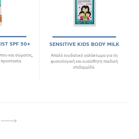
IST SPF 50+
SENSITIVE KIDS BODY MILK
που και σώματος,
Απαλό ενυδατικό γαλάκτωμα για τη
 προστασία.
φυσιολογική και ευαίσθητη παιδική
επιδερμίδα.