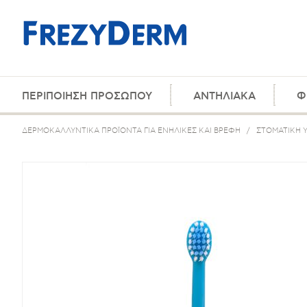
ΠΕΡΙΠΟΙΗΣΗ ΠΡΟΣΩΠΟΥ
ΑΝΤΗΛΙΑΚΑ
Φ
ΔΕΡΜΟΚΑΛΛΥΝΤΙΚΑ ΠΡΟΪΟΝΤΑ ΓΙΑ ΕΝΗΛΙΚΕΣ ΚΑΙ ΒΡΕΦΗ
/
ΣΤΟΜΑΤΙΚΗ Υ