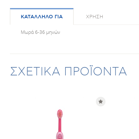
ΚΑΤΑΛΛΗΛΟ ΓΙΑ
ΧΡΗΣΗ
Μωρά 6-36 μηνών
ΣΧΕΤΙΚΑ ΠΡΟΪΟΝΤΑ