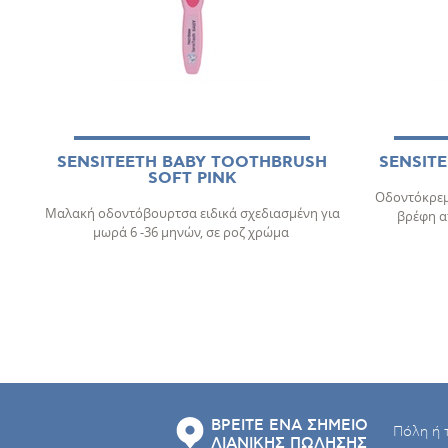
SENSITEETH BABY TOOTHBRUSH
SENSITE
SOFT PINK
Οδοντόκρεμ
Μαλακή οδοντόβουρτσα ειδικά σχεδιασμένη για
βρέφη απ
μωρά 6 -36 μηνών, σε ροζ χρώμα
ΒΡΕΙΤΕ ΕΝΑ ΣΗΜΕΙΟ
ΛΙΑΝΙΚΗΣ ΠΩΛΗΣΗΣ