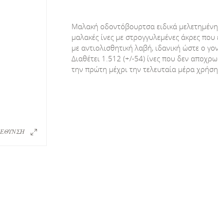
Μαλακή οδοντόβουρτσα ειδικά μελετημένη 
μαλακές ίνες με στρογγυλεμένες άκρες που 
με αντιολισθητική λαβή, ιδανική ώστε ο γ
Διαθέτει 1.512 (+/-54) ίνες που δεν αποχρ
την πρώτη μέχρι την τελευταία μέρα χρήση
ΕΘΥΝΣΗ