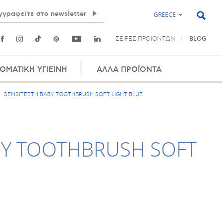
GREECE
ΣΕΙΡΕΣ ΠΡΟΪΟΝΤΩΝ
BLOG
ΟΜΑΤΙΚΗ ΥΓΙΕΙΝΗ
ΑΛΛΑ ΠΡΟΪΟΝΤΑ
SENSITEETH BABY TOOTHBRUSH SOFT LIGHT BLUE
BY TOOTHBRUSH SOFT