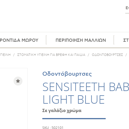
ΡΟΝΤΙΔΑ ΜΩΡΟΥ
ΠΕΡΙΠΟΙΗΣΗ ΜΑΛΛΙΩΝ
ΣΤ
ΓΙΕΙΝΗ
/
ΣΤΟΜΑΤΙΚΗ ΥΓΙΕΙΝΗ ΓΙΑ ΒΡΕΦΗ ΚΑΙ ΠΑΙΔΙΑ
/
ΟΔΟΝΤΟΒΟΥΡΤΣΕΣ
/
Οδοντόβουρτσες
SENSITEETH BA
LIGHT BLUE
Σε γαλάζιο χρώμα
SKU : 502101