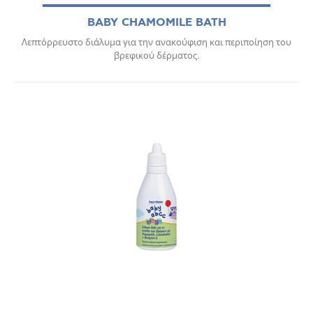
BABY CHAMOMILE BATH
Λεπτόρρευστο διάλυμα για την ανακούφιση και περιποίηση του
βρεφικού δέρματος.