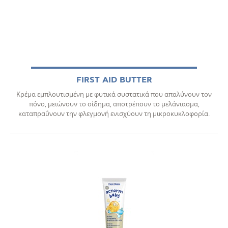
FIRST AID BUTTER
Κρέμα εμπλουτισμένη με φυτικά συστατικά που απαλύνουν τον
πόνο, μειώνουν το οίδημα, αποτρέπουν το μελάνιασμα,
καταπραΰνουν την φλεγμονή ενισχύουν τη μικροκυκλοφορία.