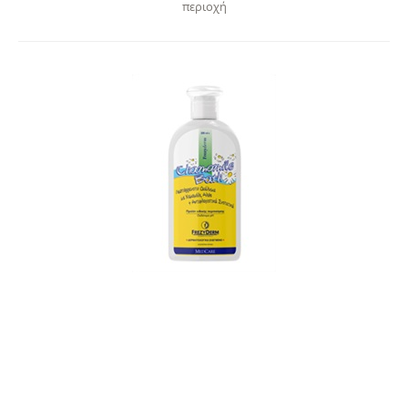
περιοχή