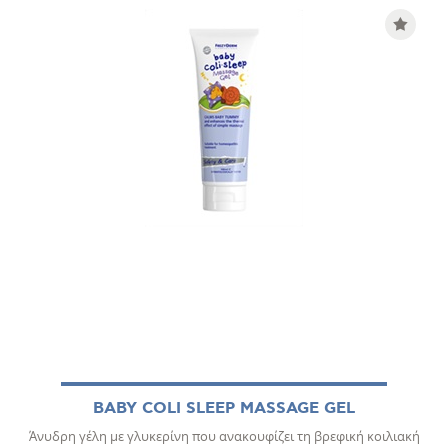
BABY COLI SLEEP MASSAGE GEL
Άνυδρη γέλη με γλυκερίνη που ανακουφίζει τη βρεφική κοιλιακή