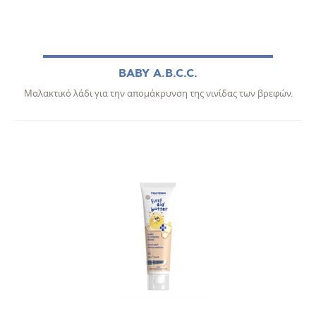
BABY A.B.C.C.
Μαλακτικό λάδι για την απομάκρυνση της νινίδας των βρεφών.