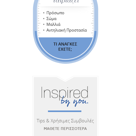
Πρόσωπο
Σώμα
Μαλλιά
Αντηλιακή Προστασία
ΤΙ ΑΝΑΓΚΕΣ
ΕΧΕΤΕ;
Tips & Χρήσιμες Συμβουλές
ΜΑΘΕΤΕ ΠΕΡΙΣΣΟΤΕΡΑ