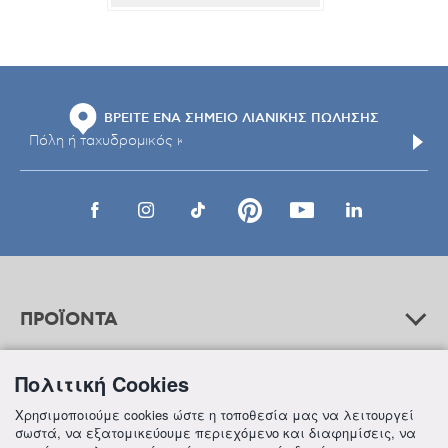
ΒΡΕΙΤΕ ΕΝΑ ΣΗΜΕΙΟ ΛΙΑΝΙΚΗΣ ΠΩΛΗΣΗΣ
ΠΡΟΪΟΝΤΑ
Πολιτική Cookies
ΒΟΗΘΕΙΑ
Χρησιμοποιούμε cookies ώστε η τοποθεσία μας να λειτουργεί
σωστά, να εξατομικεύουμε περιεχόμενο και διαφημίσεις, να