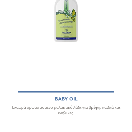
BABY OIL
Ελαφρά αρωματισμένο μαλακτικό λάδι για βρέφη, παιδιά και
ενήλικες.