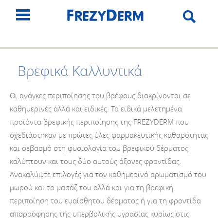
Βρεφικά Καλλυντικά
Οι ανάγκες περιποίησης του βρέφους διακρίνονται σε
καθημερινές αλλά και ειδικές. Τα ειδικά μελετημένα
προϊόντα βρεφικής περιποίησης της FREZYDERM που
σχεδιάστηκαν με πρώτες ύλες φαρμακευτικής καθαρότητας
και σεβασμό στη φυσιολογία του βρεφικού δέρματος
καλύπτουν και τους δύο αυτούς άξονες φροντίδας.
Ανακαλύψτε επιλογές για τον καθημερινό αρωματισμό του
μωρού και το μασάζ του αλλά και για τη βρεφική
περιποίηση του ευαίσθητου δέρματος ή για τη φροντίδα
απορρόφησης της υπερβολικής υγρασίας κυρίως στις