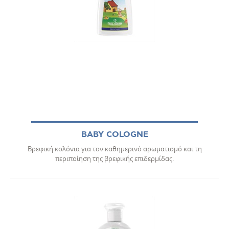
BABY COLOGNE
Βρεφική κολόνια για τον καθημερινό αρωματισμό και τη
περιποίηση της βρεφικής επιδερμίδας.