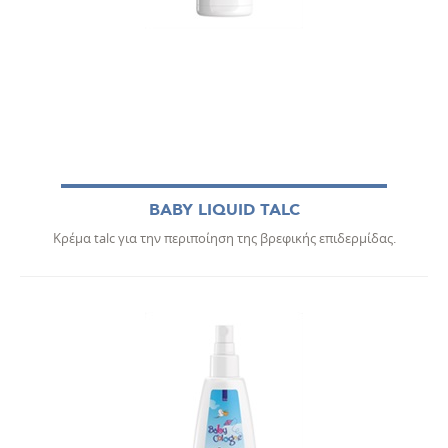
BABY LIQUID TALC
Κρέμα talc για την περιποίηση της βρεφικής επιδερμίδας.