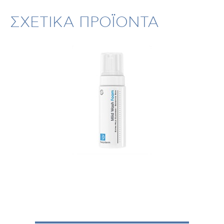
ΣΧΕΤΙΚΑ ΠΡΟΪΟΝΤΑ