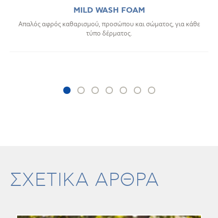
MILD WASH FOAM
Απαλός αφρός καθαρισμού, προσώπου και σώματος, για κάθε
τύπο δέρματος.
ΣΧΕΤΙΚΑ ΑΡΘΡΑ