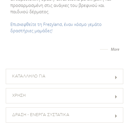
προσαρμοσμένη στις ανάγκες του βρεφικού και
παιδικού δέρματος.
Επισκεφθείτε τη Frezyland, έναν κόσμο γεμάτο
δραστήριες μαμάδες!
More
ΚΑΤΑΛΛΗΛΟ ΓΙΑ
ΧΡΗΣΗ
ΔΡΑΣΗ - ΕΝΕΡΓΑ ΣΥΣΤΑΤΙΚΑ