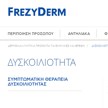
ΠΕΡΙΠΟΙΗΣΗ ΠΡΟΣΩΠΟΥ
ΑΝΤΗΛΙΑΚΑ
Φ
ΔΕΡΜΟΚΑΛΛΥΝΤΙΚΑ ΠΡΟΪΟΝΤΑ ΓΙΑ ΕΝΗΛΙΚΕΣ ΚΑΙ ΒΡΕΦΗ
/
ΔΥΣΚΟΙΛΙΟ
ΔΥΣΚΟΙΛΙΟΤΗΤΑ
ΣΥΜΠΤΩΜΑΤΙΚΗ ΘΕΡΑΠΕΙΑ
ΔΥΣΚΟΙΛΙΟΤΗΤΑΣ