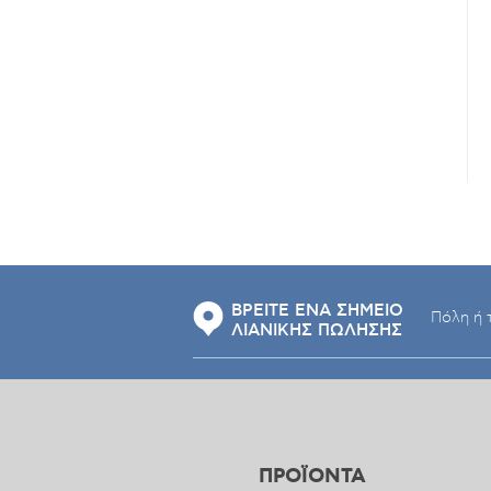
ΒΡΕΙΤΕ ΕΝΑ ΣΗΜΕΙΟ
ΛΙΑΝΙΚΗΣ ΠΩΛΗΣΗΣ
ΠΡΟΪΟΝΤΑ