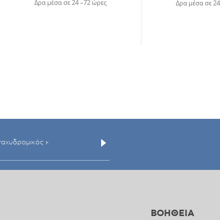
Δρα μέσα σε 24 –72 ώρες
Δρα μέσα σε 24
ΒΟΗΘΕΙΑ