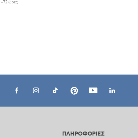
 –72 ώρες
ΠΛΗΡΟΦΟΡΙΕΣ