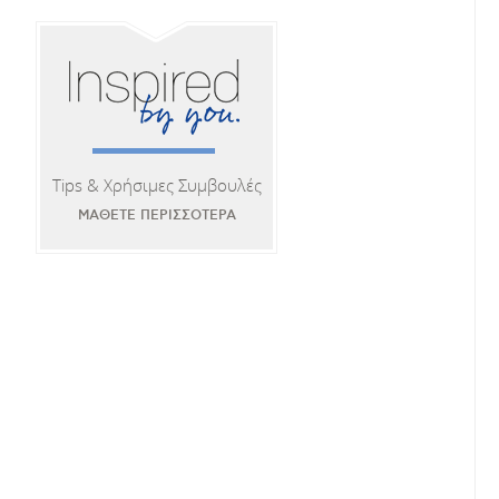
Tips & Χρήσιμες Συμβουλές
ΜΑΘΕΤΕ ΠΕΡΙΣΣΟΤΕΡΑ