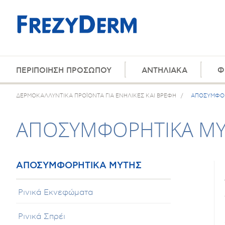
ΠΕΡΙΠΟΙΗΣΗ ΠΡΟΣΩΠΟΥ
ΑΝΤΗΛΙΑΚΑ
Φ
ΔΕΡΜΟΚΑΛΛΥΝΤΙΚΑ ΠΡΟΪΟΝΤΑ ΓΙΑ ΕΝΗΛΙΚΕΣ ΚΑΙ ΒΡΕΦΗ
/
ΑΠΟΣΥΜΦΟΡ
ΑΠΟΣΥΜΦΟΡΗΤΙΚΑ Μ
ΑΠΟΣΥΜΦΟΡΗΤΙΚΑ ΜΥΤΗΣ
Ρινικά Εκνεφώματα
Ρινικά Σπρέι