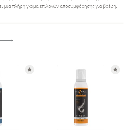
ι μια πλήρη γκάμα επιλογών αποσυμφόρησης για βρέφη,