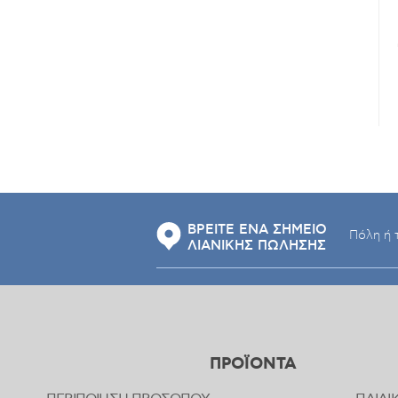
ΒΡΕΙΤΕ ΕΝΑ ΣΗΜΕΙΟ
ΛΙΑΝΙΚΗΣ ΠΩΛΗΣΗΣ
ΠΡΟΪΟΝΤΑ