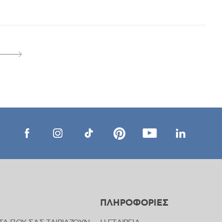
ΠΛΗΡΟΦΟΡΙΕΣ