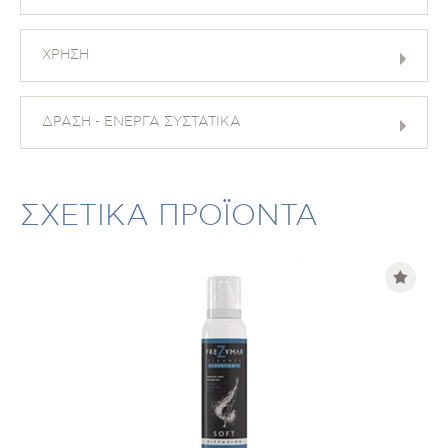
ΧΡΗΣΗ
ΔΡΑΣΗ - ΕΝΕΡΓΑ ΣΥΣΤΑΤΙΚΑ
ΣΧΕΤΙΚΑ ΠΡΟΪΟΝΤΑ