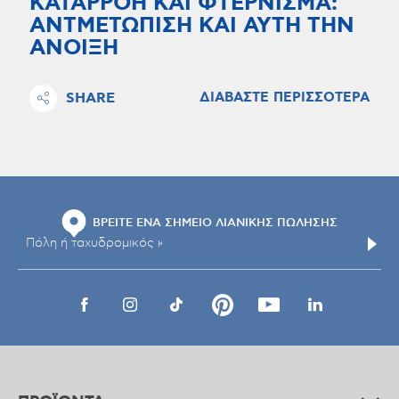
ΚΑΤΑΡΡΟΗ ΚΑΙ ΦΤΕΡΝΙΣΜΑ:
ΑΝΤΜΕΤΩΠΙΣΗ ΚΑΙ ΑΥΤΗ ΤΗΝ
ΑΝΟΙΞΗ
SHARE
ΔΙΑΒΑΣΤΕ ΠΕΡΙΣΣΟΤΕΡΑ
ΒΡΕΙΤΕ ΕΝΑ ΣΗΜΕΙΟ ΛΙΑΝΙΚΗΣ ΠΩΛΗΣΗΣ