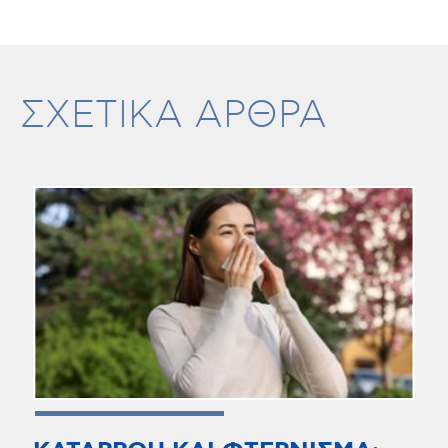
ΣΧΕΤΙΚΑ ΑΡΘΡΑ