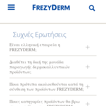
Συχνές Ερωτήσεις
Είναι ελληνική εταιρεία η
FREZYDERM;
Διαθέτει τη δική της μονάδα
παραγωγής δερμοκαλλυντικών
προϊόντων;
Ποια πρότυπα ακολουθούνται κατά τη
σύνθεση των προϊόντων FREZYDERM;
Ποιες κατηγορίες προϊόντων θα βρω