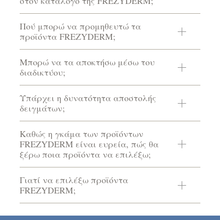
στον κατάλογο της FREZYDERM;
Πού μπορώ να προμηθευτώ τα
προϊόντα FREZYDERM;
Μπορώ να τα αποκτήσω μέσω του
διαδικτύου;
Υπάρχει η δυνατότητα αποστολής
δειγμάτων;
Καθώς η γκάμα των προϊόντων
FREZYDERM είναι ευρεία, πώς θα
ξέρω ποια προϊόντα να επιλέξω;
Γιατί να επιλέξω προϊόντα
FREZYDERM;