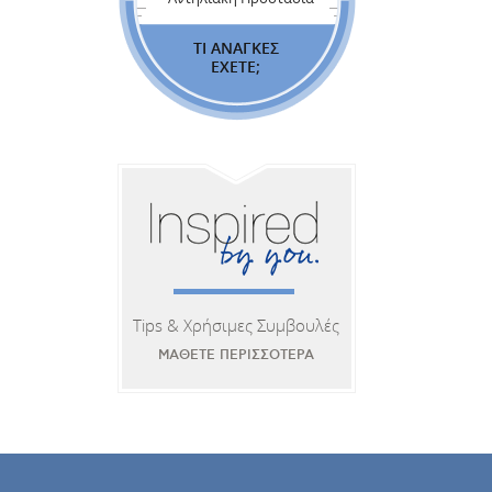
ΤΙ ΑΝΑΓΚΕΣ
ΕΧΕΤΕ;
Tips & Χρήσιμες Συμβουλές
ΜΑΘΕΤΕ ΠΕΡΙΣΣΟΤΕΡΑ