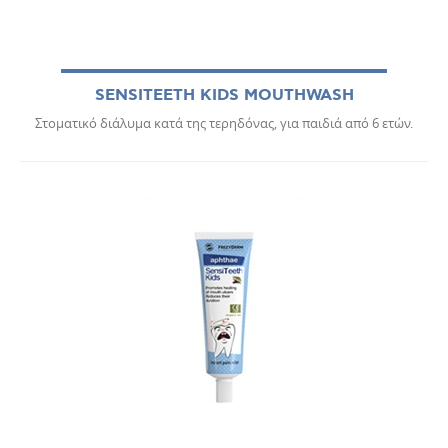
SENSITEETH KIDS MOUTHWASH
Στοματικό διάλυμα κατά της τερηδόνας, για παιδιά από 6 ετών.