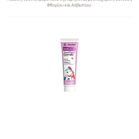
Φθορίου και Ασβεστίου.