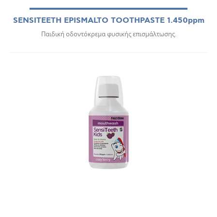
SENSITEETH EPISMALTO TOOTHPASTE 1.450ppm
Παιδική οδοντόκρεμα φυσικής επισμάλτωσης.