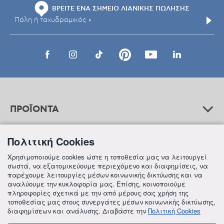
ΒΡΕΙΤΕ ΕΝΑ ΣΗΜΕΙΟ ΛΙΑΝΙΚΗΣ ΠΩΛΗΣΗΣ
ΠΡΟΪΟΝΤΑ
Πολιτική Cookies
ΒΟΗΘΕΙΑ
Χρησιμοποιούμε cookies ώστε η τοποθεσία μας να λειτουργεί
σωστά, να εξατομικεύουμε περιεχόμενο και διαφημίσεις, να
παρέχουμε λειτουργίες μέσων κοινωνικής δικτύωσης και να
αναλύουμε την κυκλοφορία μας. Επίσης, κοινοποιούμε
ΠΛΗΡΟΦΟΡΙΕΣ
πληροφορίες σχετικά με την από μέρους σας χρήση της
τοποθεσίας μας στους συνεργάτες μέσων κοινωνικής δικτύωσης,
διαφημίσεων και ανάλυσης. Διαβάστε την
Πολιτική Cookies