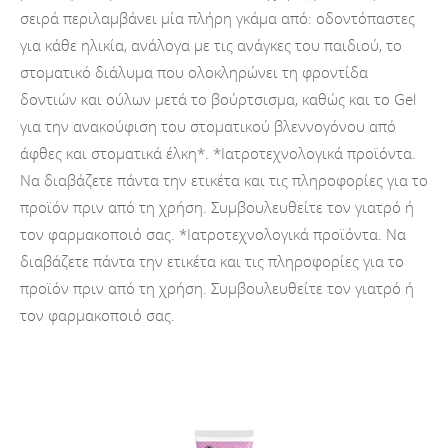
σειρά περιλαμβάνει μία πλήρη γκάμα από: οδοντόπαστες
για κάθε ηλικία, ανάλογα με τις ανάγκες του παιδιού, το
στοματικό διάλυμα που ολοκληρώνει τη φροντίδα
δοντιών και ούλων μετά το βούρτσισμα, καθώς και το Gel
για την ανακούφιση του στοματικού βλεννογόνου από
άφθες και στοματικά έλκη*. *Ιατροτεχνολογικά προϊόντα.
Να διαβάζετε πάντα την ετικέτα και τις πληροφορίες για το
προϊόν πριν από τη χρήση. Συμβουλευθείτε τον γιατρό ή
τον φαρμακοποιό σας. *Ιατροτεχνολογικά προϊόντα. Να
διαβάζετε πάντα την ετικέτα και τις πληροφορίες για το
προϊόν πριν από τη χρήση. Συμβουλευθείτε τον γιατρό ή
τον φαρμακοποιό σας.