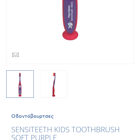
Οδοντόβουρτσες
SENSITEETH KIDS TOOTHBRUSH
SOFT PURPLE