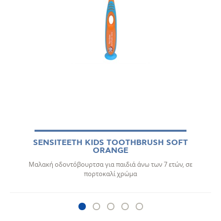
SENSITEETH KIDS TOOTHBRUSH SOFT
ORANGE
Μαλακή οδοντόβουρτσα για παιδιά άνω των 7 ετών, σε
πορτοκαλί χρώμα