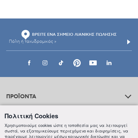
ΒΡΕΙΤΕ ΕΝΑ ΣΗΜΕΙΟ ΛΙΑΝΙΚΗΣ ΠΩΛΗΣΗΣ
ΠΡΟΪΟΝΤΑ
Πολιτική Cookies
ΒΟΗΘΕΙΑ
Χρησιμοποιούμε cookies ώστε η τοποθεσία μας να λειτουργεί
σωστά, να εξατομικεύουμε περιεχόμενο και διαφημίσεις, να
παρέχουμε λειτουργίες μέσων κοινωνικής δικτύωσης και να