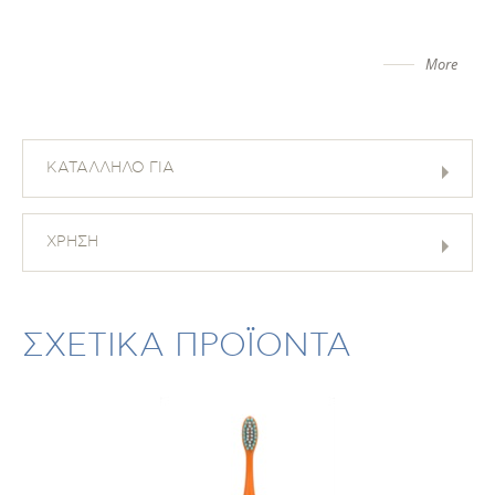
More
ΚΑΤΑΛΛΗΛΟ ΓΙΑ
ΧΡΗΣΗ
ΣΧΕΤΙΚΑ ΠΡΟΪΟΝΤΑ