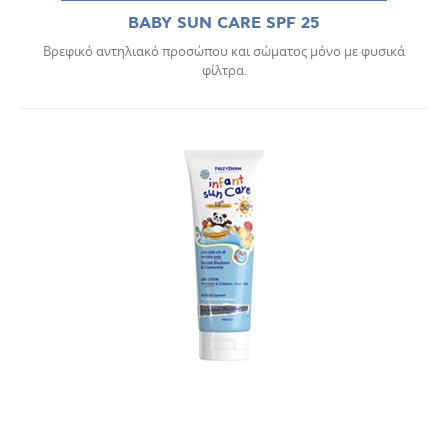
BABY SUN CARE SPF 25
Βρεφικό αντηλιακό προσώπου και σώματος μόνο με φυσικά
φίλτρα.