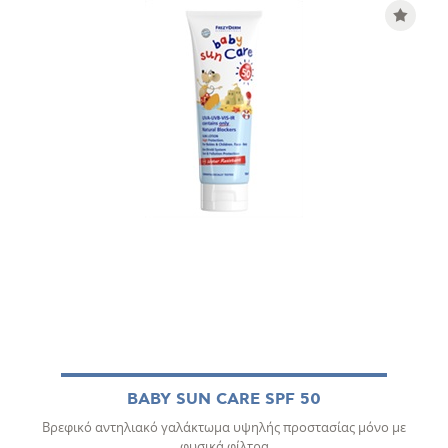
BABY SUN CARE SPF 50
Βρεφικό αντηλιακό γαλάκτωμα υψηλής προστασίας μόνο με
φυσικά φίλτρα