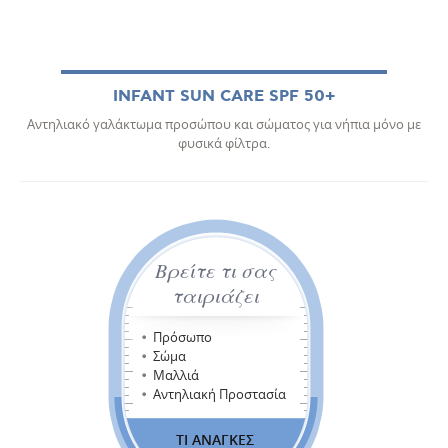
INFANT SUN CARE SPF 50+
Αντηλιακό γαλάκτωμα προσώπου και σώματος για νήπια μόνο με
φυσικά φίλτρα.
Βρείτε τι σας
ταιριάζει
Πρόσωπο
Σώμα
Μαλλιά
Αντηλιακή Προστασία
ΤΙ ΑΝΑΓΚΕΣ