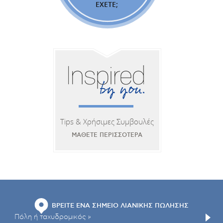
ΕΧΕΤΕ;
Tips & Χρήσιμες Συμβουλές
ΜΑΘΕΤΕ ΠΕΡΙΣΣΟΤΕΡΑ
ΒΡΕΙΤΕ ΕΝΑ ΣΗΜΕΙΟ ΛΙΑΝΙΚΗΣ ΠΩΛΗΣΗΣ