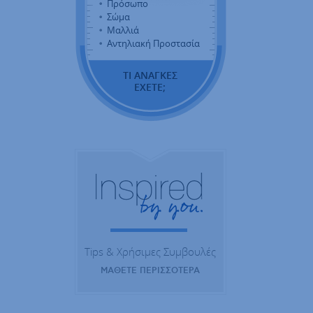
Πρόσωπο
Σώμα
Μαλλιά
Αντηλιακή Προστασία
ΤΙ ΑΝΑΓΚΕΣ
ΕΧΕΤΕ;
Tips & Χρήσιμες Συμβουλές
ΜΑΘΕΤΕ ΠΕΡΙΣΣΟΤΕΡΑ