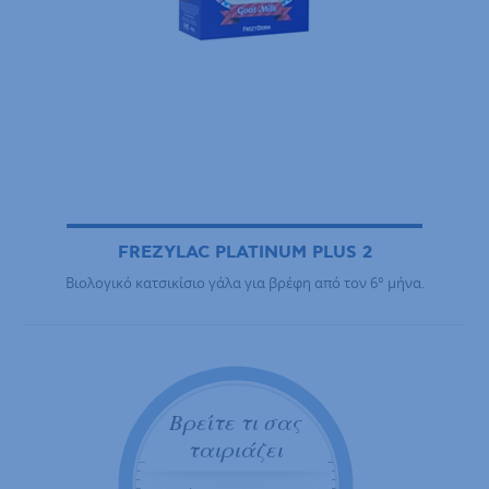
FREZYLAC PLATINUM PLUS 2
Βιολογικό κατσικίσιο γάλα για βρέφη από τον 6° μήνα.
Βρείτε τι σας
ταιριάζει