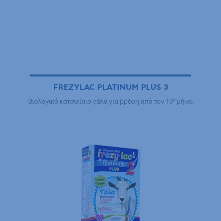
FREZYLAC PLATINUM PLUS 3
Βιολογικό κατσικίσιο γάλα για βρέφη από τον 10º μήνα.