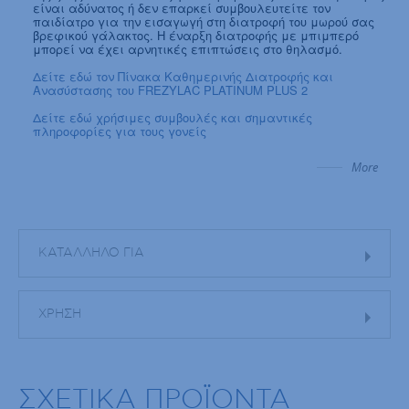
είναι αδύνατος ή δεν επαρκεί συμβουλευτείτε τον
παιδίατρο για την εισαγωγή στη διατροφή του μωρού σας
βρεφικού γάλακτος. Η έναρξη διατροφής με μπιμπερό
μπορεί να έχει αρνητικές επιπτώσεις στο θηλασμό.
Δείτε εδώ τον Πίνακα Καθημερινής Διατροφής και
Ανασύστασης του FREZYLAC PLATINUM PLUS 2
Δείτε εδώ χρήσιμες συμβουλές και σημαντικές
πληροφορίες για τους γονείς
More
ΚΑΤΑΛΛΗΛΟ ΓΙΑ
ΧΡΗΣΗ
ΣΧΕΤΙΚΑ ΠΡΟΪΟΝΤΑ