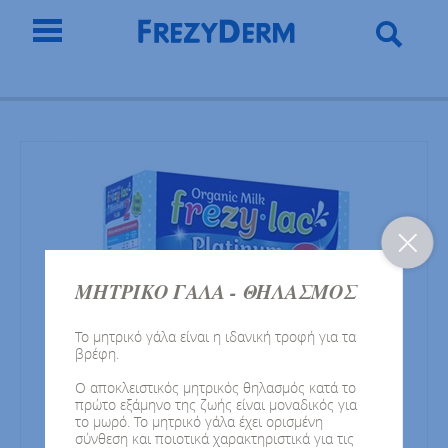
ΜΗΤΡΙΚΟ ΓΑΛΑ - ΘΗΛΑΣΜΟΣ
Το μητρικό γάλα είναι η ιδανική τροφή για τα
βρέφη.
Ο αποκλειστικός μητρικός θηλασμός κατά το
πρώτο εξάμηνο της ζωής είναι μοναδικός για
το μωρό. Το μητρικό γάλα έχει ορισμένη
σύνθεση και ποιοτικά χαρακτηριστικά για τις