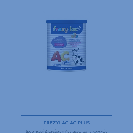
FREZYLAC AC PLUS
Διαιτητική Διαχείριση Αντιμετώπισης Κολικών