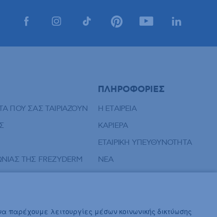
ΠΛΗΡΟΦΟΡΙΕΣ
ΤΑ ΠΟΥ ΣΑΣ ΤΑΙΡΙΑΖΟΥΝ
Η ΕΤΑΙΡΕΙΑ
Σ
ΚΑΡΙΕΡΑ
ΕΤΑΙΡΙΚΗ ΥΠΕΥΘΥΝΟΤΗΤΑ
ΝΩΝΙΑΣ ΤΗΣ FREZYDERM
ΝΕΑ
 να παρέχουμε λειτουργίες μέσων κοινωνικής δικτύωσης