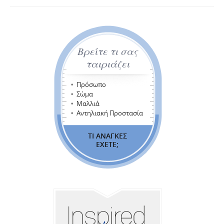
Βρείτε τι σας
ταιριάζει
Πρόσωπο
Σώμα
Μαλλιά
Αντηλιακή Προστασία
ΤΙ ΑΝΑΓΚΕΣ
ΕΧΕΤΕ;