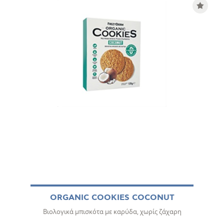
ORGANIC COOKIES COCONUT
Βιολογικά μπισκότα με καρύδα, χωρίς ζάχαρη