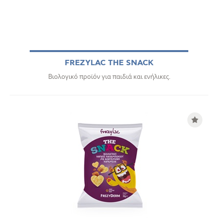
FREZYLAC THE SNACK
Βιολογικό προϊόν για παιδιά και ενήλικες.