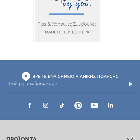
Tips & Χρήσιμες Συμβουλές
ΜΑΘΕΤΕ ΠΕΡΙΣΣΟΤΕΡΑ
ΒΡΕΙΤΕ ΕΝΑ ΣΗΜΕΙΟ ΛΙΑΝΙΚΗΣ ΠΩΛΗΣΗΣ
ΠΡΟΪΟΝΤΑ