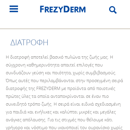
ΔΙΑΤΡΟΦΗ
Η διατροφή αποτελεί βασικό πυλώνα της ζωής μας. Η
σύγχρονη καθημερινότητα απαιτεί επιλογές που
συνδυάζουν γεύση και ποιότητα, χωρίς συμβιβασμούς.
Όπως αυτές που περιλαμβάνονται στην προσεγμένη σειρά
διατροφής της FREZYDERM με προϊόντα από ποιοτικές
πρώτες ύλες τα οποία ανταποκρίνονται σε έναν πιο
συνειδητό τρόπο ζωής. Η σειρά είναι ειδικά σχεδιασμένη
για παιδιά και ενήλικες και καλύπτει μικρές και μεγάλες
ανάγκες απόλαυσης. Για τις στιγμές που θέλουμε κάτι
γρήγορο και νόστιμο που ικανοποιεί τον ουρανίσκο χωρίς