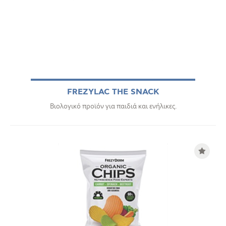
FREZYLAC THE SNACK
Βιολογικό προϊόν για παιδιά και ενήλικες.