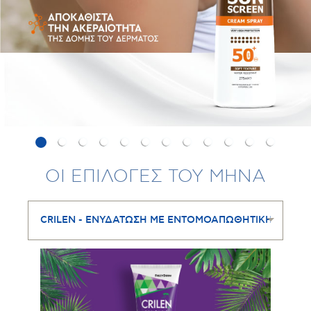
ΟΙ ΕΠΙΛΟΓΕΣ ΤΟΥ ΜΗΝΑ