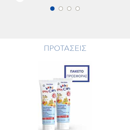
ΠΡΟΤΑΣΕΙΣ