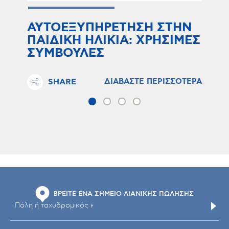
ΑΥΤΟΕΞΥΠΗΡΕΤΗΣΗ ΣΤΗΝ
ΠΑΙΔΙΚΗ ΗΛΙΚΙΑ: ΧΡΗΣΙΜΕΣ
ΣΥΜΒΟΥΛΕΣ
SHARE
ΔΙΑΒΑΣΤΕ ΠΕΡΙΣΣΟΤΕΡΑ
ΒΡΕΙΤΕ ΕΝΑ ΣΗΜΕΙΟ ΛΙΑΝΙΚΗΣ ΠΩΛΗΣΗΣ