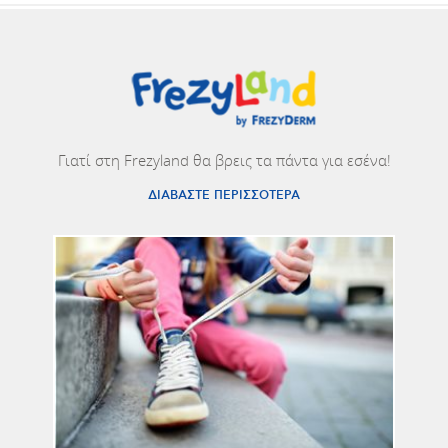
Γιατί στη Frezyland θα βρεις τα πάντα για εσένα!
ΔΙΑΒΑΣΤΕ ΠΕΡΙΣΣΟΤΕΡΑ