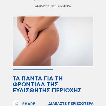
ΔΙΑΒΑΣΤΕ ΠΕΡΙΣΣΟΤΕΡΑ
ΤΑ ΠΑΝΤΑ ΓΙΑ ΤΗ
ΦΡΟΝΤΙΔΑ ΤΗΣ
ΕΥΑΙΣΘΗΤΗΣ ΠΕΡΙΟΧΗΣ
SHARE
ΔΙΑΒΑΣΤΕ ΠΕΡΙΣΣΟΤΕΡΑ