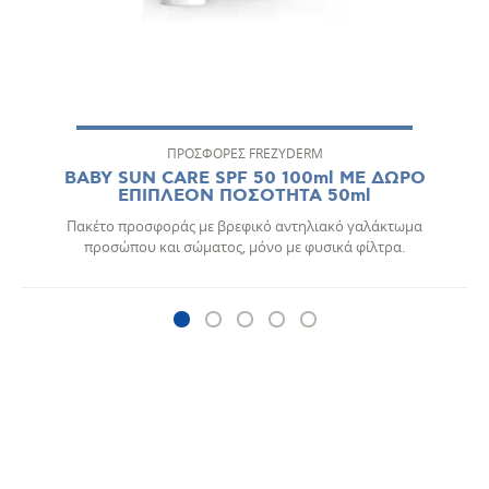
ΠΡΟΣΦΟΡΕΣ FREZYDERM
BABY SUN CARE SPF 50 100ml ΜΕ ΔΩΡΟ
ΕΠΙΠΛΕΟΝ ΠΟΣΟΤΗΤΑ 50ml
Πακέτο προσφοράς με βρεφικό αντηλιακό γαλάκτωμα
προσώπου και σώματος, μόνο με φυσικά φίλτρα.