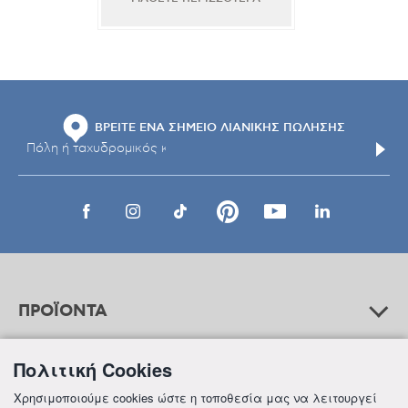
ΒΡΕΙΤΕ ΕΝΑ ΣΗΜΕΙΟ ΛΙΑΝΙΚΗΣ ΠΩΛΗΣΗΣ
ΠΡΟΪΟΝΤΑ
Πολιτική Cookies
ΒΟΗΘΕΙΑ
Χρησιμοποιούμε cookies ώστε η τοποθεσία μας να λειτουργεί