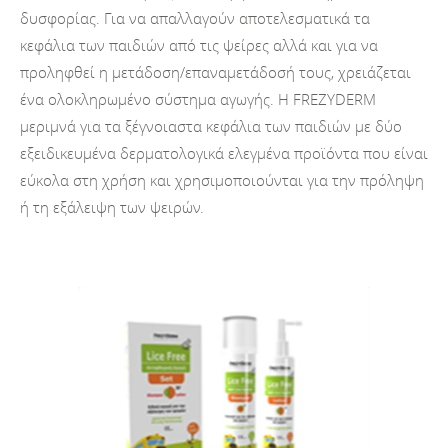
δυσφορίας. Για να απαλλαγούν αποτελεσματικά τα
κεφάλια των παιδιών από τις ψείρες αλλά και για να
προληφθεί η μετάδοση/επαναμετάδοσή τους, χρειάζεται
ένα ολοκληρωμένο σύστημα αγωγής. Η FREZYDERM
μεριμνά για τα ξέγνοιαστα κεφάλια των παιδιών με δύο
εξειδικευμένα δερματολογικά ελεγμένα προϊόντα που είναι
εύκολα στη χρήση και χρησιμοποιούνται για την πρόληψη
ή τη εξάλειψη των ψειρών.