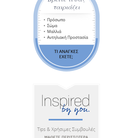
ταιριάζει
Πρόσωπο
Σώμα
Μαλλιά
Αντηλιακή Προστασία
ΤΙ ΑΝΑΓΚΕΣ
ΕΧΕΤΕ;
Tips & Χρήσιμες Συμβουλές
ΜΑΘΕΤΕ ΠΕΡΙΣΣΟΤΕΡΑ