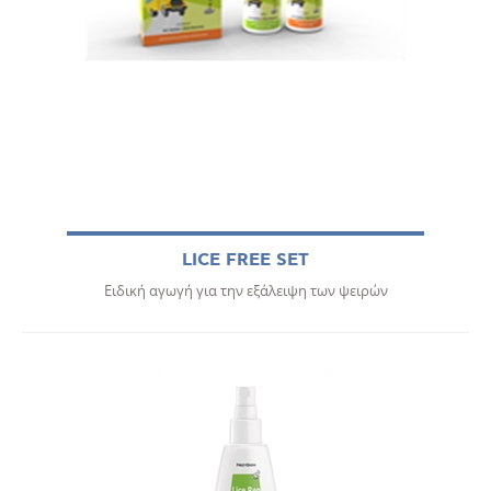
LICE FREE SET
Ειδική αγωγή για την εξάλειψη των ψειρών