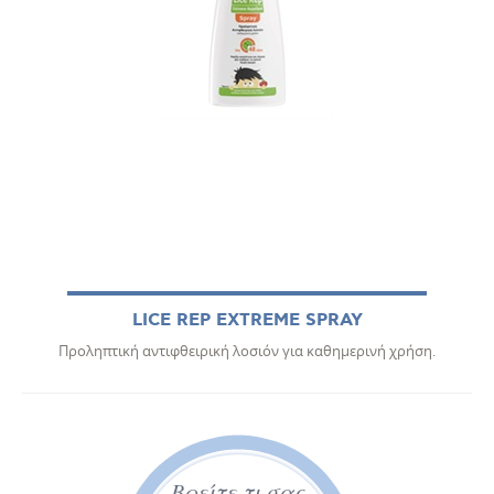
LICE REP EXTREME SPRAY
Προληπτική αντιφθειρική λοσιόν για καθημερινή χρήση.
Βρείτε τι σας