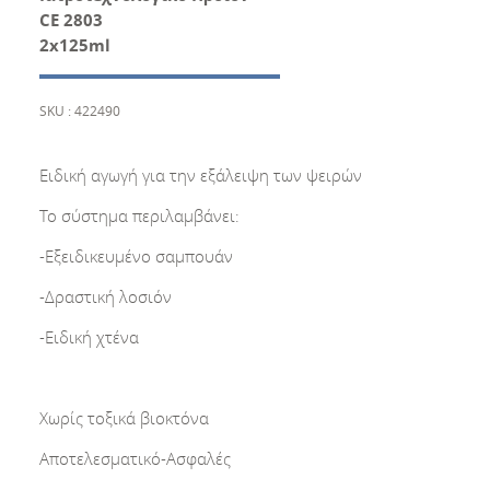
CE 2803
2x125ml
SKU : 422490
Ειδική αγωγή για την εξάλειψη των ψειρών
Το σύστημα περιλαμβάνει:
-Εξειδικευμένο σαμπουάν
-Δραστική λοσιόν
-Ειδική χτένα
Χωρίς τοξικά βιοκτόνα
Αποτελεσματικό-Ασφαλές