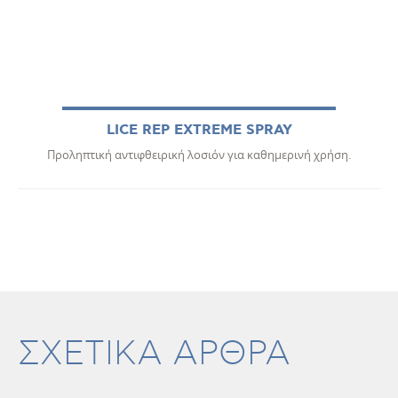
LICE REP EXTREME SPRAY
Προληπτική αντιφθειρική λοσιόν για καθημερινή χρήση.
ΣΧΕΤΙΚΑ ΑΡΘΡΑ