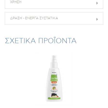
ΧΡΗΣΗ
ΔΡΑΣΗ - ΕΝΕΡΓΑ ΣΥΣΤΑΤΙΚΑ
ΣΧΕΤΙΚΑ ΠΡΟΪΟΝΤΑ