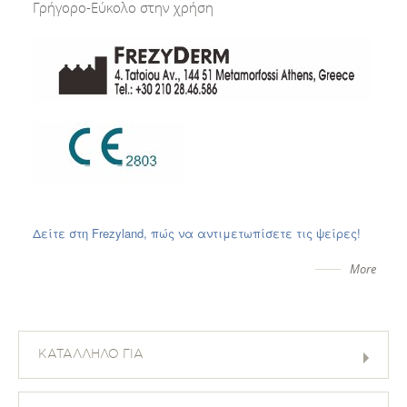
Γρήγορο-Εύκολο στην χρήση
Δείτε στη Frezyland, πώς να αντιμετωπίσετε τις ψείρες!
More
ΚΑΤΑΛΛΗΛΟ ΓΙΑ