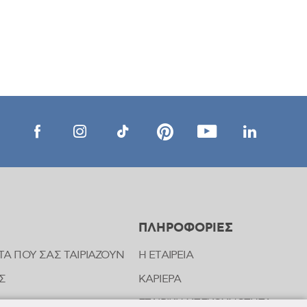
ΠΛΗΡΟΦΟΡΙΕΣ
ΤΑ ΠΟΥ ΣΑΣ ΤΑΙΡΙΑΖΟΥΝ
Η ΕΤΑΙΡΕΙΑ
Σ
ΚΑΡΙΕΡΑ
ΕΤΑΙΡΙΚΗ ΥΠΕΥΘΥΝΟΤΗΤΑ