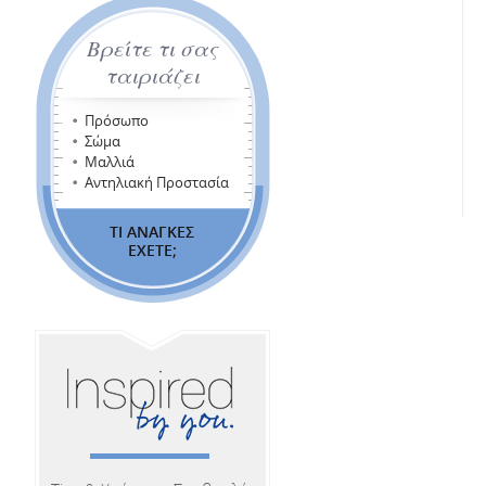
Βρείτε τι σας
ταιριάζει
Πρόσωπο
Σώμα
Μαλλιά
Αντηλιακή Προστασία
ΤΙ ΑΝΑΓΚΕΣ
ΕΧΕΤΕ;