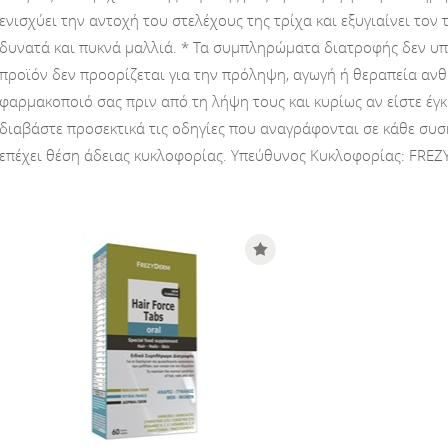
ενισχύει την αντοχή του στελέχους της τρίχα και εξυγιαίνει τον
δυνατά και πυκνά μαλλιά. * Τα συμπληρώματα διατροφής δεν υπ
προϊόν δεν προορίζεται για την πρόληψη, αγωγή ή θεραπεία ανθ
φαρμακοποιό σας πριν από τη λήψη τους και κυρίως αν είστε έγ
διαβάστε προσεκτικά τις οδηγίες που αναγράφονται σε κάθε συ
επέχει θέση άδειας κυκλοφορίας. Υπεύθυνος Κυκλοφορίας: FRE