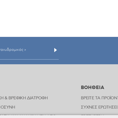
ΒΟΗΘΕΙΑ
ΚΗ & ΒΡΕΦΙΚΗ ΔΙΑΤΡΟΦΗ
ΒΡΕΙΤΕ ΤΑ ΠΡΟΪΟΝ
ΜΟΣΥΝΗ
ΣΥΧΝΕΣ ΕΡΩΤΗΣΕΙ
ΑΣΙΑ ΚΑΙ ΑΝΑΚΟΥΦΙΣΗ ΑΠΟ
FREZYPEDIA