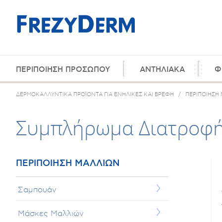
ΠΕΡΙΠΟΙΗΣΗ ΠΡΟΣΩΠΟΥ
ΑΝΤΗΛΙΑΚΑ
Φ
ΔΕΡΜΟΚΑΛΛΥΝΤΙΚΑ ΠΡΟΪΟΝΤΑ ΓΙΑ ΕΝΗΛΙΚΕΣ ΚΑΙ ΒΡΕΦΗ
/
ΠΕΡΙΠΟΙΗΣΗ
Συμπλήρωμα Διατροφής
ΠΕΡΙΠΟΙΗΣΗ ΜΑΛΛΙΩΝ
Σαμπουάν
Μάσκες Μαλλιών