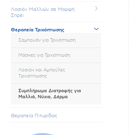
Λοσιόν Μαλλιών σε Μορφή
Σπρέι
Θεραπεία Τριχόπτωσης
Σαμπουάν για Τριχόπτωση
Μάσκες για Τριχόπτωση
Λοσιόν και Aμπούλες
Tριχόπτωσης
Συμπλήρωμα Διατροφής για
Μαλλιά, Νύχια, Δέρμα
Θεραπεία Πιτυρίδας