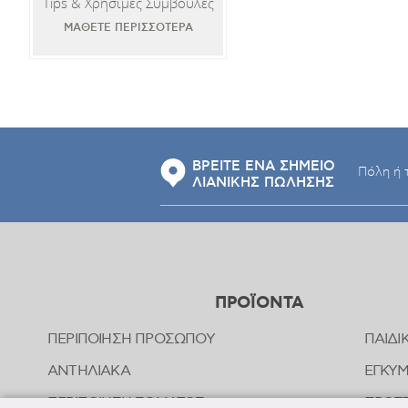
Tips & Χρήσιμες Συμβουλές
ΜΑΘΕΤΕ ΠΕΡΙΣΣΟΤΕΡΑ
ΒΡΕΙΤΕ ΕΝΑ ΣΗΜΕΙΟ
ΛΙΑΝΙΚΗΣ ΠΩΛΗΣΗΣ
ΠΡΟΪΟΝΤΑ
ΠΕΡΙΠΟΙΗΣΗ ΠΡΟΣΩΠΟΥ
ΠΑΙΔΙ
ΑΝΤΗΛΙΑΚΑ
ΕΓΚΥ
ΠΕΡΙΠΟΙΗΣΗ ΣΩΜΑΤΟΣ
ΠΡΟΣΤ