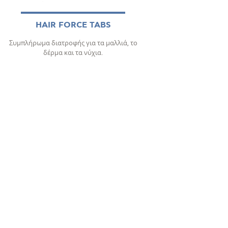
HAIR FORCE TABS
Συμπλήρωμα διατροφής για τα μαλλιά, το
δέρμα και τα νύχια.