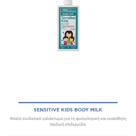
SENSITIVE KIDS BODY MILK
Απαλό ενυδατικό γαλάκτωμα για τη φυσιολογική και ευαίσθητη
παιδική επιδερμίδα.