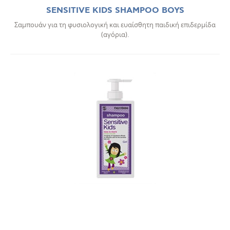
SENSITIVE KIDS SHAMPOO BOYS
Σαμπουάν για τη φυσιολογική και ευαίσθητη παιδική επιδερμίδα
(αγόρια).