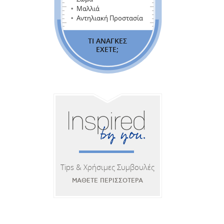
Μαλλιά
Αντηλιακή Προστασία
ΤΙ ΑΝΑΓΚΕΣ
ΕΧΕΤΕ;
Tips & Χρήσιμες Συμβουλές
ΜΑΘΕΤΕ ΠΕΡΙΣΣΟΤΕΡΑ