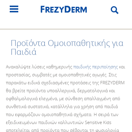
Προϊόντα Ομοιοπαθητικής για
Παιδιά
Ανακαλύψτε λύσεις καθημερινής
παιδικής περιποίησης
και
προστασίας, συμβατές με ομοιοπαθητικές αγωγές. Στις
παρακάτω ειδικά σχεδιασμένες προτάσεις της FREZYDERM
θα βρείτε προϊόντα υποαλλεργικά, δερματολογικά και
οφθαλμολογικά ελεγμένα, με σύνθεση απαλλαγμένη από
συνθετικά συστατικά, κατάλληλα για χρήση από παιδιά
που εφαρμόζουν ομοιοπαθητικά σχήματα. Η σειρά των
εξειδικευμένων παιδικών καλλυντικών Sensitive Kids
αποτελείται από προϊόντα που σέβονται τη φυσιολογία