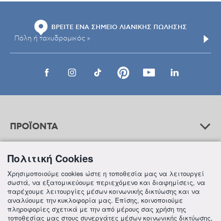
ΒΡΕΙΤΕ ΕΝΑ ΣΗΜΕΙΟ ΛΙΑΝΙΚΗΣ ΠΩΛΗΣΗΣ
ΠΡΟΪΟΝΤΑ
Πολιτική Cookies
ΒΟΗΘΕΙΑ
Χρησιμοποιούμε cookies ώστε η τοποθεσία μας να λειτουργεί
σωστά, να εξατομικεύουμε περιεχόμενο και διαφημίσεις, να
παρέχουμε λειτουργίες μέσων κοινωνικής δικτύωσης και να
αναλύουμε την κυκλοφορία μας. Επίσης, κοινοποιούμε
ΠΛΗΡΟΦΟΡΙΕΣ
πληροφορίες σχετικά με την από μέρους σας χρήση της
τοποθεσίας μας στους συνεργάτες μέσων κοινωνικής δικτύωσης,