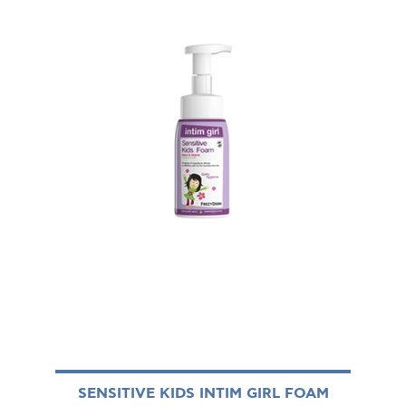
SENSITIVE KIDS INTIM GIRL FOAM