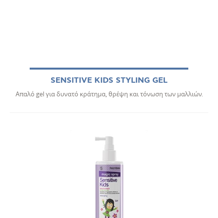
SENSITIVE KIDS STYLING GEL
Απαλό gel για δυνατό κράτημα, θρέψη και τόνωση των μαλλιών.