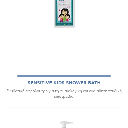
SENSITIVE KIDS SHOWER BATH
Ενυδατικό αφρόλουτρο για τη φυσιολογική και ευαίσθητη παιδική
επιδερμίδα.