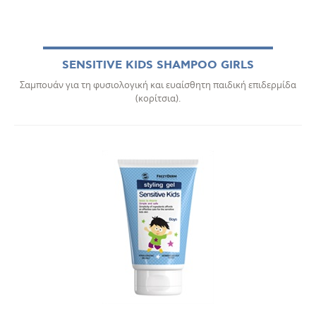
SENSITIVE KIDS SHAMPOO GIRLS
Σαμπουάν για τη φυσιολογική και ευαίσθητη παιδική επιδερμίδα
(κορίτσια).