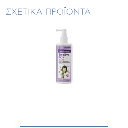
ΣΧΕΤΙΚΑ ΠΡΟΪΟΝΤΑ