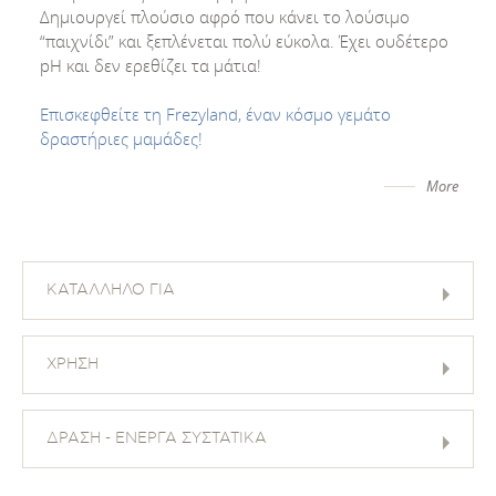
Δημιουργεί πλούσιο αφρό που κάνει το λούσιμο
“παιχνίδι” και ξεπλένεται πολύ εύκολα. Έχει ουδέτερο
pH και δεν ερεθίζει τα μάτια!
Επισκεφθείτε τη Frezyland, έναν κόσμο γεμάτο
δραστήριες μαμάδες!
More
ΚΑΤΑΛΛΗΛΟ ΓΙΑ
ΧΡΗΣΗ
ΔΡΑΣΗ - ΕΝΕΡΓΑ ΣΥΣΤΑΤΙΚΑ