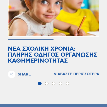
ΝΕΑ ΣΧΟΛΙΚΗ ΧΡΟΝΙΑ:
ΠΛΗΡΗΣ ΟΔΗΓΟΣ ΟΡΓΑΝΩΣΗΣ
ΚΑΘΗΜΕΡΙΝΟΤΗΤΑΣ
SHARE
ΔΙΑΒΑΣΤΕ ΠΕΡΙΣΣΟΤΕΡΑ