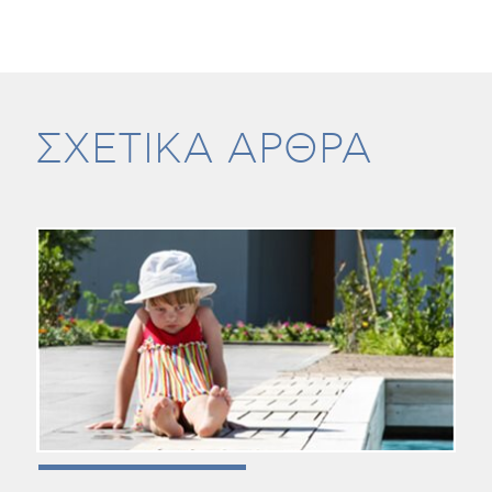
ΣΧΕΤΙΚΑ ΑΡΘΡΑ