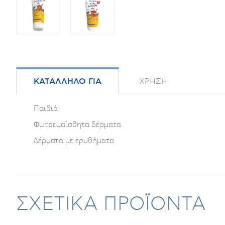
ΚΑΤΑΛΛΗΛΟ ΓΙΑ
ΧΡΗΣΗ
Παιδιά
Φωτοευαίσθητα δέρματα
Δέρματα με ερυθήματα
ΣΧΕΤΙΚΑ ΠΡΟΪΟΝΤΑ