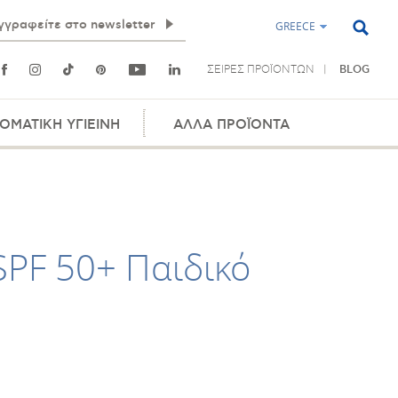
GREECE
ΣΕΙΡΕΣ ΠΡΟΪΟΝΤΩΝ
BLOG
ΟΜΑΤΙΚΗ ΥΓΙΕΙΝΗ
ΑΛΛΑ ΠΡΟΪΟΝΤΑ
SPF 50+ Παιδικό