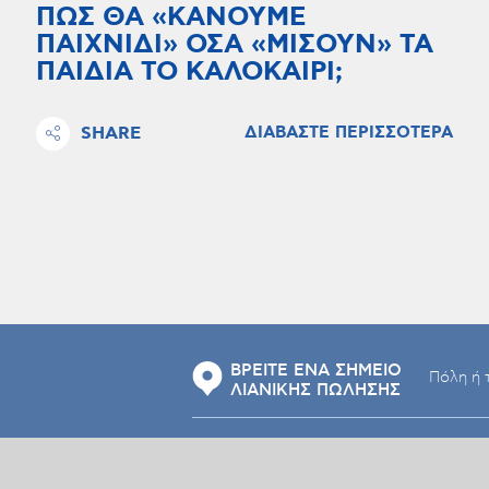
ΠΩΣ ΘΑ «ΚΑΝΟΥΜΕ
ΠΑΙΧΝΙΔΙ» ΟΣΑ «ΜΙΣΟΥΝ» ΤΑ
ΠΑΙΔΙΑ ΤΟ ΚΑΛΟΚΑΙΡΙ;
SHARE
ΔΙΑΒΑΣΤΕ ΠΕΡΙΣΣΟΤΕΡΑ
ΒΡΕΙΤΕ ΕΝΑ ΣΗΜΕΙΟ
ΛΙΑΝΙΚΗΣ ΠΩΛΗΣΗΣ