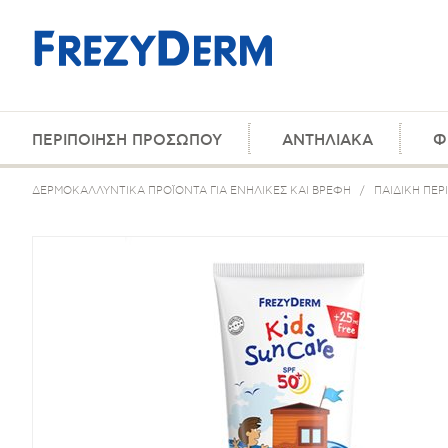
ΠΕΡΙΠΟΙΗΣΗ ΠΡΟΣΩΠΟΥ
ΑΝΤΗΛΙΑΚΑ
Φ
ΔΕΡΜΟΚΑΛΛΥΝΤΙΚΑ ΠΡΟΪΟΝΤΑ ΓΙΑ ΕΝΗΛΙΚΕΣ ΚΑΙ ΒΡΕΦΗ
/
ΠΑΙΔΙΚΗ ΠΕΡ