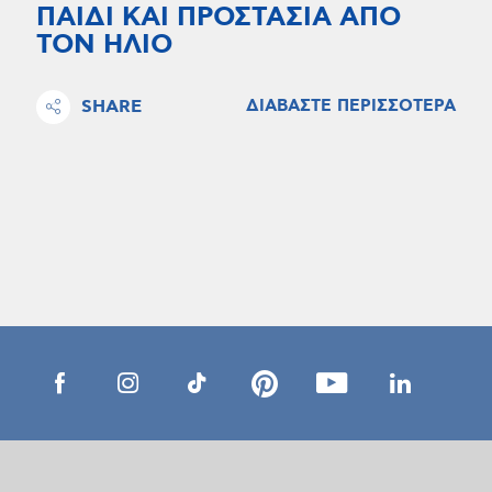
ΠΑΙΔΙ ΚΑΙ ΠΡΟΣΤΑΣΙΑ ΑΠΟ
ΤΟΝ ΗΛΙΟ
SHARE
ΔΙΑΒΑΣΤΕ ΠΕΡΙΣΣΟΤΕΡΑ