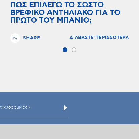
ΠΩΣ ΕΠΙΛΕΓΩ ΤΟ ΣΩΣΤΟ
ΒΡΕΦΙΚΟ ΑΝΤΗΛΙΑΚΟ ΓΙΑ ΤΟ
ΠΡΩΤΟ ΤΟΥ ΜΠΑΝΙΟ;
SHARE
ΔΙΑΒΑΣΤΕ ΠΕΡΙΣΣΟΤΕΡΑ