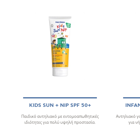
KIDS SUN + NIP SPF 50+
INFA
Παιδικό αντηλιακό με εντομοαπωθητικές
Αντηλιακό 
ιδιότητες για πολύ υψηλή προστασία.
για ν