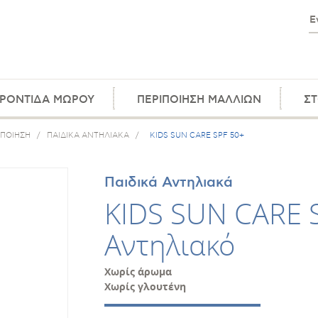
ΡΟΝΤΙΔΑ ΜΩΡΟΥ
ΠΕΡΙΠΟΙΗΣΗ ΜΑΛΛΙΩΝ
ΣΤ
ΙΠΟΙΗΣΗ
/
ΠΑΙΔΙΚΑ ΑΝΤΗΛΙΑΚΑ
/
KIDS SUN CARE SPF 50+
Παιδικά Αντηλιακά
KIDS SUN CARE 
Αντηλιακό
Χωρίς άρωμα
Χωρίς γλουτένη