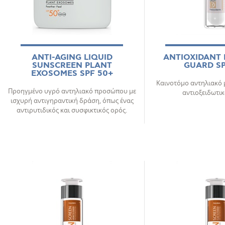
ANTI-AGING LIQUID
ANTIOXIDANT 
SUNSCREEN PLANT
GUARD SP
EXOSOMES SPF 50+
Καινοτόμο αντηλιακό μ
Προηγμένο υγρό αντηλιακό προσώπου με
αντιοξειδωτικ
ισχυρή αντιγηραντική δράση, όπως ένας
αντιρυτιδικός και συσφικτικός ορός.