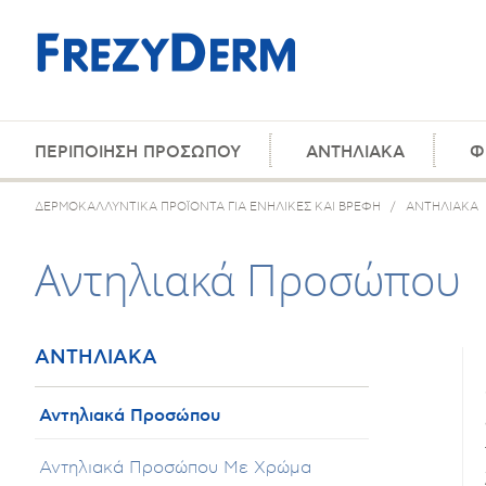
ΠΕΡΙΠΟΙΗΣΗ ΠΡΟΣΩΠΟΥ
ΑΝΤΗΛΙΑΚΑ
Φ
ΔΕΡΜΟΚΑΛΛΥΝΤΙΚΑ ΠΡΟΪΟΝΤΑ ΓΙΑ ΕΝΗΛΙΚΕΣ ΚΑΙ ΒΡΕΦΗ
/
ΑΝΤΗΛΙΑΚΑ
Αντηλιακά Προσώπου
ΑΝΤΗΛΙΑΚΑ
Αντηλιακά Προσώπου
Αντηλιακά Προσώπου Με Χρώμα