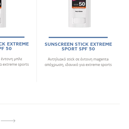
CK EXTREME
SUNSCREEN STICK EXTREME
PF 50
SPORT SPF 50
ε έντονη μπλε
Αντηλιακό stick σε έντονη magenta
α extreme sports
απόχρωση, ιδανικό για extreme sports