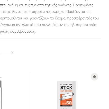
ει ακόμη και τις πιο απαιτητικές ανάγκες. Προηγμένες
 διατίθενται σε διαφορετικές υφές και βασίζονται σε
εριποιούνται και φροντίζουν το δέρμα, προσφέροντάς του
η έγχρωμα αντηλιακά που συνδυάζουν την ηλιοπροστασία
 χωρίς συμβιβασμούς.