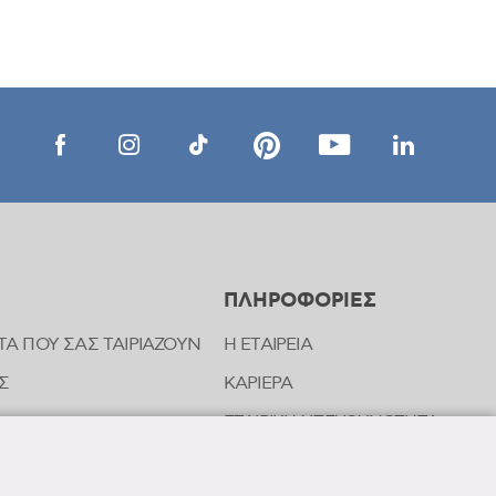
ΠΛΗΡΟΦΟΡΙΕΣ
ΤΑ ΠΟΥ ΣΑΣ ΤΑΙΡΙΑΖΟΥΝ
Η ΕΤΑΙΡΕΙΑ
Σ
ΚΑΡΙΕΡΑ
ΕΤΑΙΡΙΚΗ ΥΠΕΥΘΥΝΟΤΗΤΑ
ΝΩΝΙΑΣ ΤΗΣ FREZYDERM
ΝΕΑ