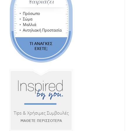
ταιριάζει
Πρόσωπο
Σώμα
Μαλλιά
Αντηλιακή Προστασία
ΤΙ ΑΝΑΓΚΕΣ
ΕΧΕΤΕ;
Tips & Χρήσιμες Συμβουλές
ΜΑΘΕΤΕ ΠΕΡΙΣΣΟΤΕΡΑ