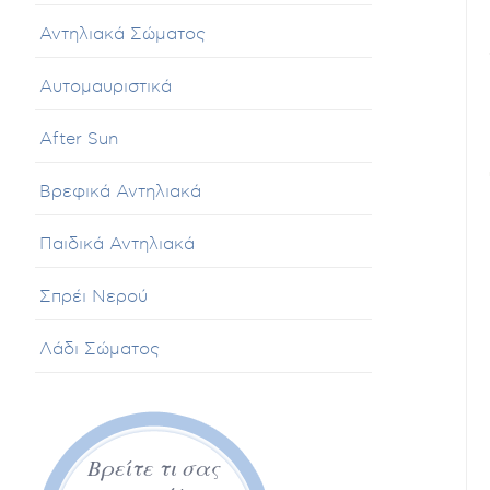
Αντηλιακά Σώματος
Αυτομαυριστικά
After Sun
Βρεφικά Αντηλιακά
Παιδικά Αντηλιακά
Σπρέι Νερού
Λάδι Σώματος
Βρείτε τι σας