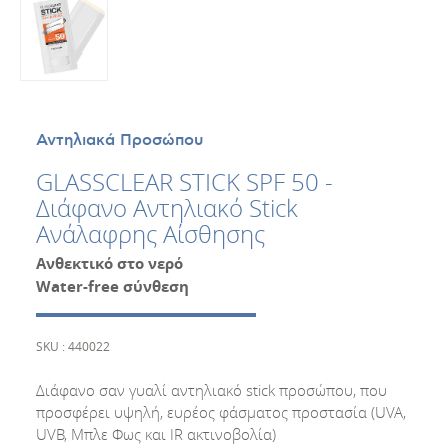
Αντηλιακά Προσώπου
GLASSCLEAR STICK SPF 50 -
Διάφανο Αντηλιακό Stick
Ανάλαφρης Αίσθησης
Ανθεκτικό στο νερό
Water
-
free
σύνθεση
SKU : 440022
Διάφανο σαν γυαλί αντηλιακό stick προσώπου, που
προσφέρει υψηλή, ευρέος φάσματος προστασία (UVA,
UVB, Μπλε Φως και IR ακτινοβολία)