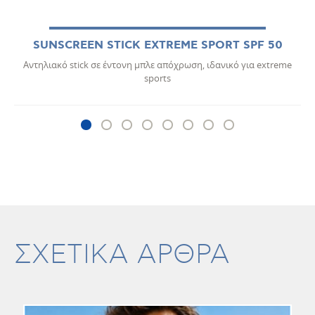
SUNSCREEN STICK EXTREME SPORT SPF 50
Αντηλιακό stick σε έντονη μπλε απόχρωση, ιδανικό για extreme
sports
ΣΧΕΤΙΚΑ ΑΡΘΡΑ