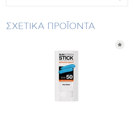
ΣΧΕΤΙΚΑ ΠΡΟΪΟΝΤΑ