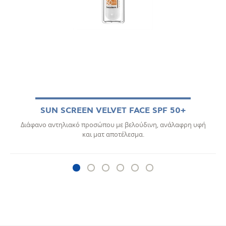
SUN SCREEN VELVET FACE SPF 50+
Διάφανο αντηλιακό προσώπου με βελούδινη, ανάλαφρη υφή
και ματ αποτέλεσμα.