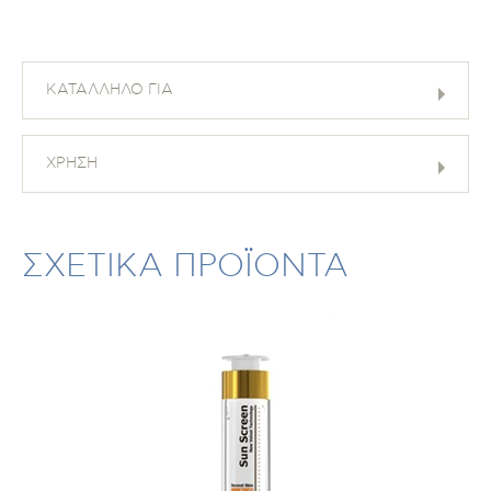
ΚΑΤΑΛΛΗΛΟ ΓΙΑ
ΧΡΗΣΗ
ΣΧΕΤΙΚΑ ΠΡΟΪΟΝΤΑ