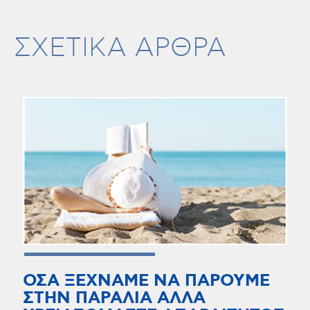
ΣΧΕΤΙΚΑ ΑΡΘΡΑ
ΟΣΑ ΞΕΧΝΑΜΕ ΝΑ ΠΑΡΟΥΜΕ
ΣΤΗΝ ΠΑΡΑΛΙΑ ΑΛΛΑ