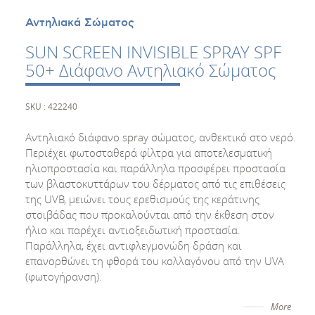
Αντηλιακά Σώματος
SUN SCREEN INVISIBLE SPRAY SPF
50+ Διάφανο Αντηλιακό Σώματος
SKU : 422240
Αντηλιακό διάφανο spray σώματος, ανθεκτικό στο νερό.
Περιέχει φωτοσταθερά φίλτρα για αποτελεσματική
ηλιοπροστασία και παράλληλα προσφέρει προστασία
των βλαστοκυττάρων του δέρματος από τις επιθέσεις
της UVB, μειώνει τους ερεθισμούς της κεράτινης
στοιβάδας που προκαλούνται από την έκθεση στον
ήλιο και παρέχει αντιοξειδωτική προστασία.
Παράλληλα, έχει αντιφλεγμονώδη δράση και
επανορθώνει τη φθορά του κολλαγόνου από την UVA
(φωτογήρανση).
More