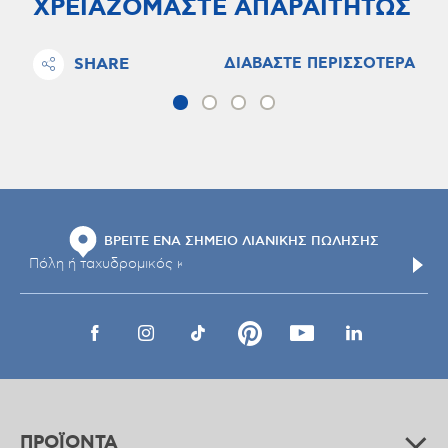
ΧΡΕΙΑΖΟΜΑΣΤΕ ΑΠΑΡΑΙΤΗΤΩΣ
SHARE
ΔΙΑΒΑΣΤΕ ΠΕΡΙΣΣΟΤΕΡΑ
ΒΡΕΙΤΕ ΕΝΑ ΣΗΜΕΙΟ ΛΙΑΝΙΚΗΣ ΠΩΛΗΣΗΣ
ΠΡΟΪΟΝΤΑ