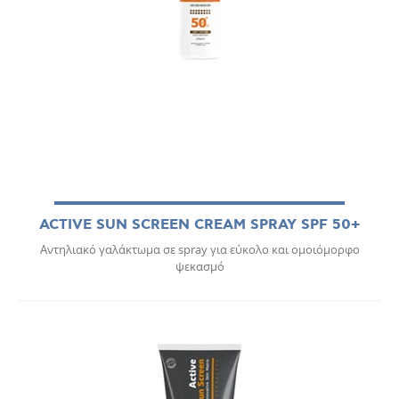
ACTIVE SUN SCREEN CREAM SPRAY SPF 50+
Αντηλιακό γαλάκτωμα σε spray για εύκολο και ομοιόμορφο
ψεκασμό