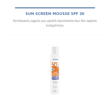
SUN SCREEN MOUSSE SPF 30
Αντηλιακός αφρός για υψηλή προστασία που δεν αφήνει
λιπαρότητα.