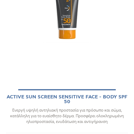
ACTIVE SUN SCREEN SENSITIVE FACE - BODY SPF
50
Ενεργή υψηλή αντηλιακή προστασία για πρόσωπο και σώμα,
κατάλληλη για το ευαίσθητο δέρμα. Προσφέρει ολοκληρωμένη
ηλιοπροστασία, ενυδάτωση και αντιγήρανση