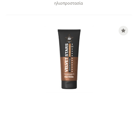
ηλιοπροστασία