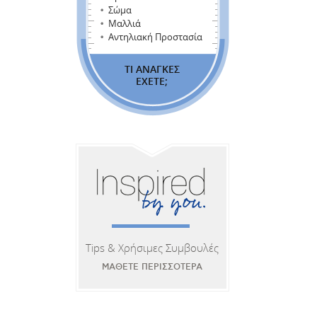
Σώμα
Μαλλιά
Αντηλιακή Προστασία
ΤΙ ΑΝΑΓΚΕΣ
ΕΧΕΤΕ;
Tips & Χρήσιμες Συμβουλές
ΜΑΘΕΤΕ ΠΕΡΙΣΣΟΤΕΡΑ