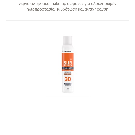
Ενεργό αντηλιακό make-up σώματος για ολοκληρωμένη
ηλιοπροστασία, ενυδάτωση και αντιγήρανση