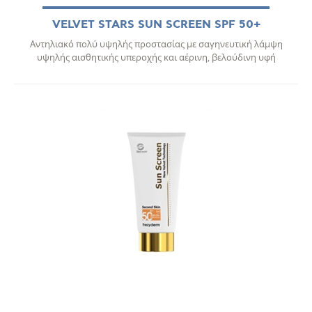
VELVET STARS SUN SCREEN SPF 50+
Αντηλιακό πολύ υψηλής προστασίας με σαγηνευτική λάμψη
υψηλής αισθητικής υπεροχής και αέρινη, βελούδινη υφή