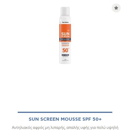
SUN SCREEN MOUSSE SPF 50+
Αντηλιακός αφρός μη λιπαρής, απαλής υφής για πολύ υψηλή