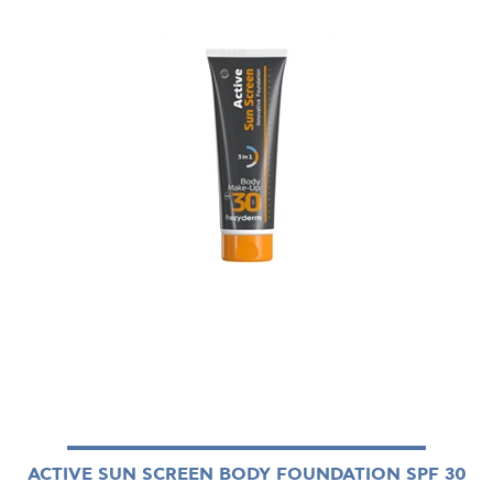
ACTIVE SUN SCREEN BODY FOUNDATION SPF 30