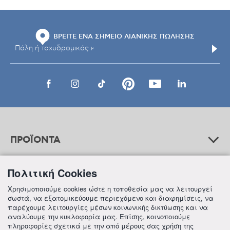
ΒΡΕΙΤΕ ΕΝΑ ΣΗΜΕΙΟ ΛΙΑΝΙΚΗΣ ΠΩΛΗΣΗΣ
ΠΡΟΪΟΝΤΑ
Πολιτική Cookies
ΒΟΗΘΕΙΑ
Χρησιμοποιούμε cookies ώστε η τοποθεσία μας να λειτουργεί
σωστά, να εξατομικεύουμε περιεχόμενο και διαφημίσεις, να
παρέχουμε λειτουργίες μέσων κοινωνικής δικτύωσης και να
αναλύουμε την κυκλοφορία μας. Επίσης, κοινοποιούμε
ΠΛΗΡΟΦΟΡΙΕΣ
πληροφορίες σχετικά με την από μέρους σας χρήση της