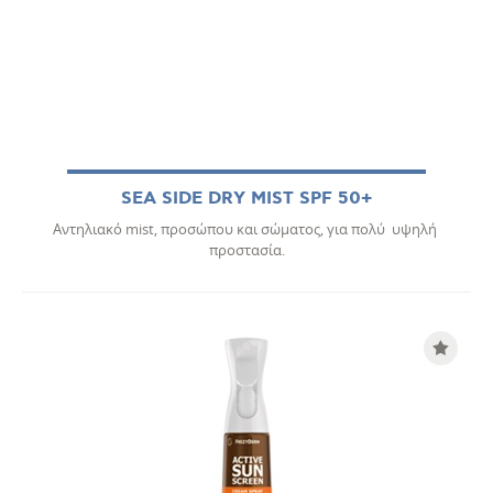
SEA SIDE DRY MIST SPF 50+
Αντηλιακό mist, προσώπου και σώματος, για πολύ υψηλή
προστασία.