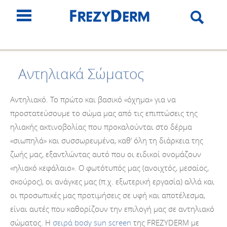
Αντηλιακά Σώματος
Αντηλιακό. Το πρώτο και βασικό «όχημα» για να
προστατεύσουμε το σώμα μας από τις επιπτώσεις της
ηλιακής ακτινοβολίας που προκαλούνται στο δέρμα
«σιωπηλά» και συσσωρευμένα, καθ’ όλη τη διάρκεια της
ζωής μας, εξαντλώντας αυτό που οι ειδικοί ονομάζουν
«ηλιακό κεφάλαιο». Ο φωτότυπός μας (ανοιχτός, μεσαίος,
σκούρος), οι ανάγκες μας (π.χ. εξωτερική εργασία) αλλά και
οι προσωπικές μας προτιμήσεις σε υφή και αποτέλεσμα,
είναι αυτές που καθορίζουν την επιλογή μας σε αντηλιακό
σώματος. Η
σειρά body sun screen
της FREZYDERM με