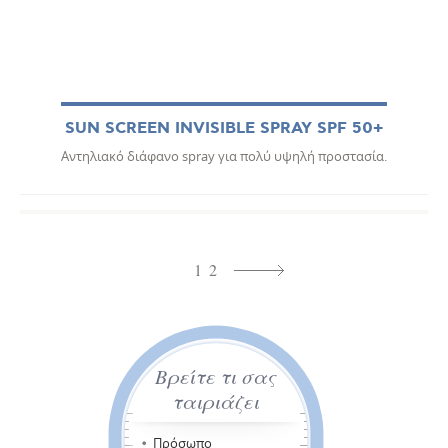
SUN SCREEN INVISIBLE SPRAY SPF 50+
Αντηλιακό διάφανο spray για πολύ υψηλή προστασία.
1
2
Βρείτε τι σας
ταιριάζει
Πρόσωπο