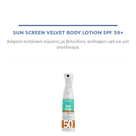
SUN SCREEN VELVET BODY LOTION SPF 50+
Διάφανο αντηλιακό σώματος με βελούδινη, ανάλαφρη υφή και ματ
αποτέλεσμα.