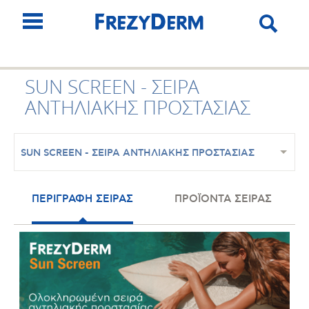
SUN SCREEN - ΣΕΙΡΑ
ΑΝΤΗΛΙΑΚΗΣ ΠΡΟΣΤΑΣΙΑΣ
SUN SCREEN - ΣΕΙΡΑ ΑΝΤΗΛΙΑΚΗΣ ΠΡΟΣΤΑΣΙΑΣ
ΠΕΡΙΓΡΑΦΗ ΣΕΙΡΑΣ
ΠΡΟΪΟΝΤΑ ΣΕΙΡΑΣ