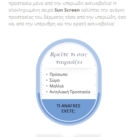
προστασία μόνο από την υπεριώδη ακτινοβολία! Η
ολοκληρωμένη σειρά
Sun Screen
καλύπτει την ανάγκη
προστασίας του δέρματος τόσο από την υπεριώδη, όσο
και από την υπέρυθρη και την ορατή ακτινοβολία!
Βρείτε τι σας
ταιριάζει
Πρόσωπο
Σώμα
Μαλλιά
Αντηλιακή Προστασία
ΤΙ ΑΝΑΓΚΕΣ
ΕΧΕΤΕ;