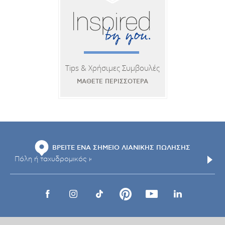
Tips & Χρήσιμες Συμβουλές
ΜΑΘΕΤΕ ΠΕΡΙΣΣΟΤΕΡΑ
ΒΡΕΙΤΕ ΕΝΑ ΣΗΜΕΙΟ ΛΙΑΝΙΚΗΣ ΠΩΛΗΣΗΣ