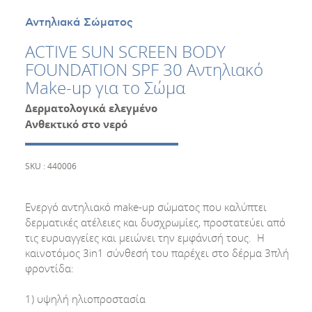
Αντηλιακά Σώματος
ACTIVE SUN SCREEN BODY
FOUNDATION SPF 30 Αντηλιακό
Make-up για το Σώμα
Δερματολογικά ελεγμένο
Ανθεκτικό στο νερό
SKU : 440006
Ενεργό αντηλιακό make-up σώματος που καλύπτει
δερματικές ατέλειες και δυσχρωμίες, προστατεύει από
τις ευρυαγγείες και μειώνει την εμφάνισή τους. Η
καινοτόμος 3in1 σύνθεσή του παρέχει στο δέρμα 3πλή
φροντίδα:
1) υψηλή ηλιοπροστασία