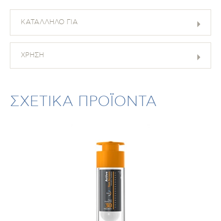
ΚΑΤΑΛΛΗΛΟ ΓΙΑ
ΧΡΗΣΗ
ΣΧΕΤΙΚΑ ΠΡΟΪΟΝΤΑ