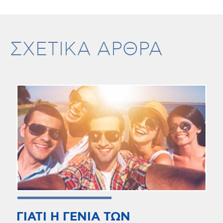
ΣΧΕΤΙΚΑ ΑΡΘΡΑ
ΓΙΑΤΙ Η ΓΕΝΙΑ ΤΩΝ