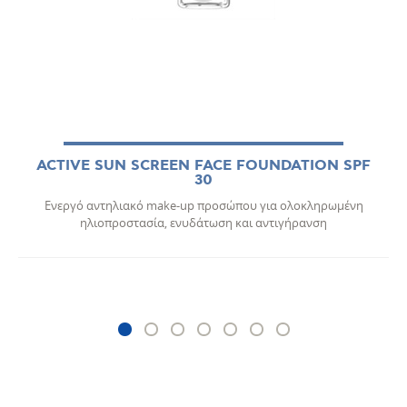
ACTIVE SUN SCREEN FACE FOUNDATION SPF
30
Ενεργό αντηλιακό make-up προσώπου για ολοκληρωμένη
ηλιοπροστασία, ενυδάτωση και αντιγήρανση