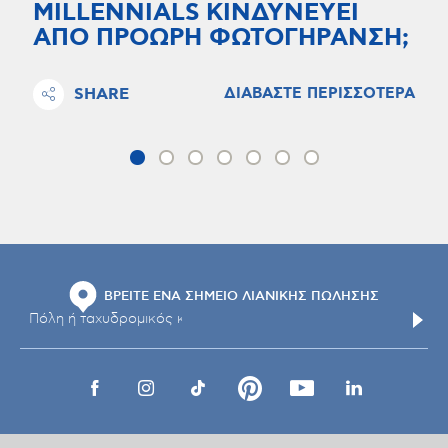
MILLENNIALS ΚΙΝΔΥΝΕΥΕΙ
ΑΠΟ ΠΡΟΩΡΗ ΦΩΤΟΓΗΡΑΝΣΗ;
SHARE
ΔΙΑΒΑΣΤΕ ΠΕΡΙΣΣΟΤΕΡΑ
ΒΡΕΙΤΕ ΕΝΑ ΣΗΜΕΙΟ ΛΙΑΝΙΚΗΣ ΠΩΛΗΣΗΣ