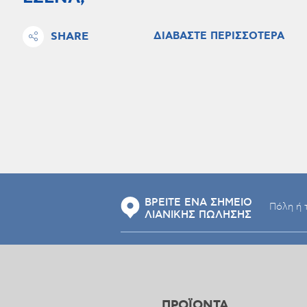
SHARE
ΔΙΑΒΑΣΤΕ ΠΕΡΙΣΣΟΤΕΡΑ
ΒΡΕΙΤΕ ΕΝΑ ΣΗΜΕΙΟ
ΛΙΑΝΙΚΗΣ ΠΩΛΗΣΗΣ
ΠΡΟΪΟΝΤΑ