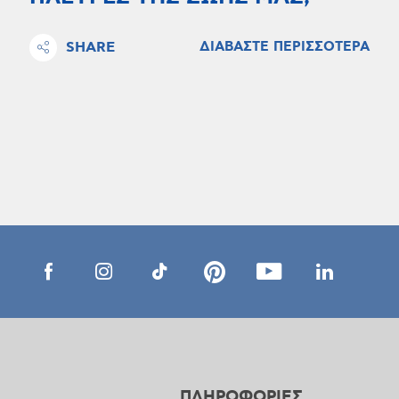
SHARE
ΔΙΑΒΑΣΤΕ ΠΕΡΙΣΣΟΤΕΡΑ
ΠΛΗΡΟΦΟΡΙΕΣ