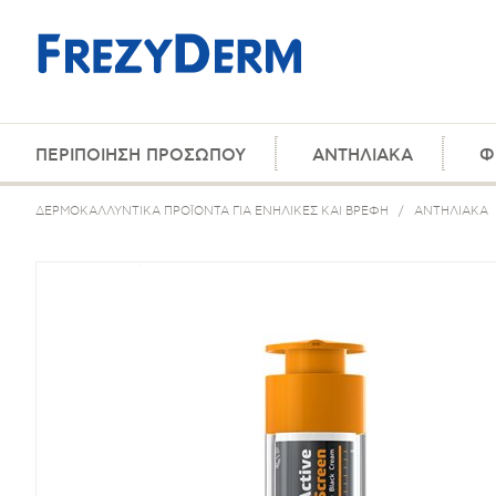
ΠΕΡΙΠΟΙΗΣΗ ΠΡΟΣΩΠΟΥ
ΑΝΤΗΛΙΑΚΑ
Φ
ΔΕΡΜΟΚΑΛΛΥΝΤΙΚΑ ΠΡΟΪΟΝΤΑ ΓΙΑ ΕΝΗΛΙΚΕΣ ΚΑΙ ΒΡΕΦΗ
/
ΑΝΤΗΛΙΑΚΑ