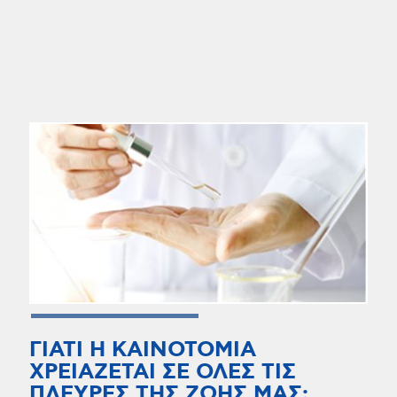
ΓΙΑΤΙ Η ΚΑΙΝΟΤΟΜΙΑ
ΧΡΕΙΑΖΕΤΑΙ ΣΕ ΟΛΕΣ ΤΙΣ
ΠΛΕΥΡΕΣ ΤΗΣ ΖΩΗΣ ΜΑΣ;