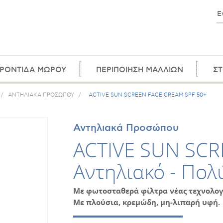
ΡΟΝΤΙΔΑ ΜΩΡΟΥ
ΠΕΡΙΠΟΙΗΣΗ ΜΑΛΛΙΩΝ
ΣΤ
/
ΑΝΤΗΛΙΑΚΑ ΠΡΟΣΩΠΟΥ
/
ACTIVE SUN SCREEN FACE CREAM SPF 50+
Αντηλιακά Προσώπου
ACTIVE SUN SCR
Αντηλιακό - Πο
Με φωτοσταθερά φίλτρα νέας τεχνολογί
Με πλούσια, κρεμώδη, μη-λιπαρή υφή.