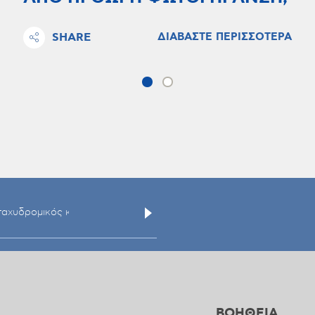
SHARE
ΔΙΑΒΑΣΤΕ ΠΕΡΙΣΣΟΤΕΡΑ
ΒΟΗΘΕΙΑ