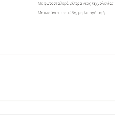
Με φωτοσταθερά φίλτρα νέας τεχνολογίας 
Με πλούσια, κρεμώδη, μη-λιπαρή υφή.