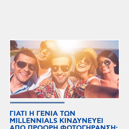
ΓΙΑΤΙ Η ΓΕΝΙΑ ΤΩΝ
MILLENNIALS ΚΙΝΔΥΝΕΥΕΙ
ΑΠΟ ΠΡΟΩΡΗ ΦΩΤΟΓΗΡΑΝΣΗ;