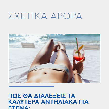
ΣΧΕΤΙΚΑ ΑΡΘΡΑ
ΠΩΣ ΘΑ ΔΙΑΛΕΞΕΙΣ ΤΑ
ΚΑΛΥΤΕΡΑ ΑΝΤΗΛΙΑΚΑ ΓΙΑ
ΕΣΕΝΑ;