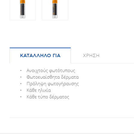
ΚΑΤΑΛΛΗΛΟ ΓΙΑ
ΧΡΗΣΗ
• Ανοιχτούς φωτότυπους
• Φωτοευαίσθητα δέρματα
• Πρόληψη φωτογήρανσης
• Κάθε ηλικία
• Κάθε τύπο δέρματος