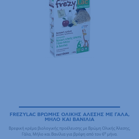
FREZYLAC ΒΡΩΜΗΣ ΟΛΙΚΗΣ ΑΛΕΣΗΣ ΜΕ ΓΑΛΑ,
ΜΗΛΟ ΚΑΙ ΒΑΝΙΛΙΑ
Βρεφική κρέμα βιολογικής προέλευσης με Βρώμη Ολικής Άλεσης,
ο
Γάλα, Μήλο και Βανίλια για βρέφη από τον 6
μήνα.