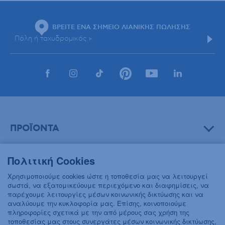
ΒΡΕΙΤΕ ΕΝΑ ΣΗΜΕΙΟ ΛΙΑΝΙΚΗΣ ΠΩΛΗΣΗΣ
ΠΡΟΪΟΝΤΑ
Πολιτική Cookies
ΒΟΗΘΕΙΑ
Χρησιμοποιούμε cookies ώστε η τοποθεσία μας να λειτουργεί
σωστά, να εξατομικεύουμε περιεχόμενο και διαφημίσεις, να
παρέχουμε λειτουργίες μέσων κοινωνικής δικτύωσης και να
αναλύουμε την κυκλοφορία μας. Επίσης, κοινοποιούμε
ΠΛΗΡΟΦΟΡΙΕΣ
πληροφορίες σχετικά με την από μέρους σας χρήση της
τοποθεσίας μας στους συνεργάτες μέσων κοινωνικής δικτύωσης,