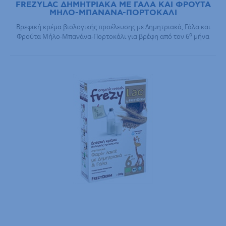
FREZYLAC ΔΗΜΗΤΡΙΑΚΑ ΜΕ ΓΑΛΑ ΚΑΙ ΦΡΟΥΤΑ
ΜΗΛΟ-ΜΠΑΝΑΝΑ-ΠΟΡΤΟΚΑΛΙ
Βρεφική κρέμα βιολογικής προέλευσης με Δημητριακά, Γάλα και
ο
Φρούτα Μήλο-Μπανάνα-Πορτοκάλι για βρέφη από τον 6
μήνα