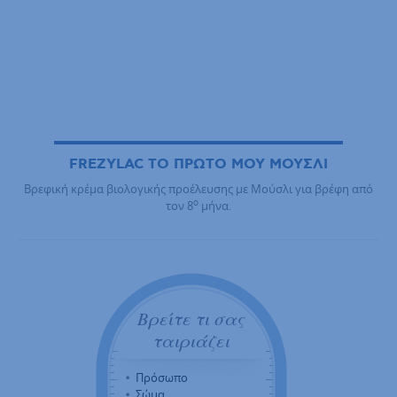
FREZYLAC ΤΟ ΠΡΩΤΟ ΜΟΥ ΜΟΥΣΛΙ
Βρεφική κρέμα βιολογικής προέλευσης με Μούσλι για βρέφη από
o
τον 8
μήνα.
Βρείτε τι σας
ταιριάζει
Πρόσωπο
Σώμα