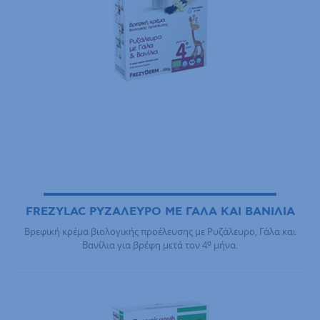
FREZYLAC ΡΥΖΑΛΕΥΡΟ ΜΕ ΓΑΛΑ ΚΑΙ ΒΑΝΙΛΙΑ
Βρεφική κρέμα βιολογικής προέλευσης με Ρυζάλευρο, Γάλα και
ο
Βανίλια για βρέφη μετά τον 4
μήνα.