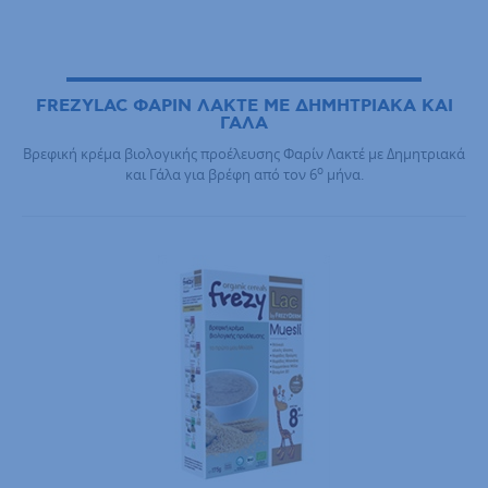
FREZYLAC ΦΑΡΙΝ ΛΑΚΤΕ ΜΕ ΔΗΜΗΤΡΙΑΚΑ ΚΑΙ
ΓΑΛΑ
Βρεφική κρέμα βιολογικής προέλευσης Φαρίν Λακτέ με Δημητριακά
ο
και Γάλα για βρέφη από τον 6
μήνα.