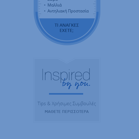
Μαλλιά
Αντηλιακή Προστασία
ΤΙ ΑΝΑΓΚΕΣ
ΕΧΕΤΕ;
Tips & Χρήσιμες Συμβουλές
ΜΑΘΕΤΕ ΠΕΡΙΣΣΟΤΕΡΑ