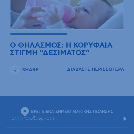
Ο ΘΗΛΑΣΜΟΣ: Η ΚΟΡΥΦΑΙΑ
ΣΤΙΓΜΗ “ΔΕΣΙΜΑΤΟΣ”
SHARE
ΔΙΑΒΑΣΤΕ ΠΕΡΙΣΣΟΤΕΡΑ
ΒΡΕΙΤΕ ΕΝΑ ΣΗΜΕΙΟ ΛΙΑΝΙΚΗΣ ΠΩΛΗΣΗΣ