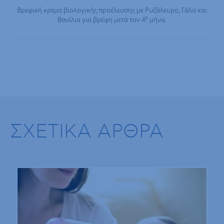
Βρεφική κρέμα βιολογικής προέλευσης με Ρυζάλευρο, Γάλα και
ο
Βανίλια για βρέφη μετά τον 4
μήνα.
ΣΧΕΤΙΚΑ ΑΡΘΡΑ