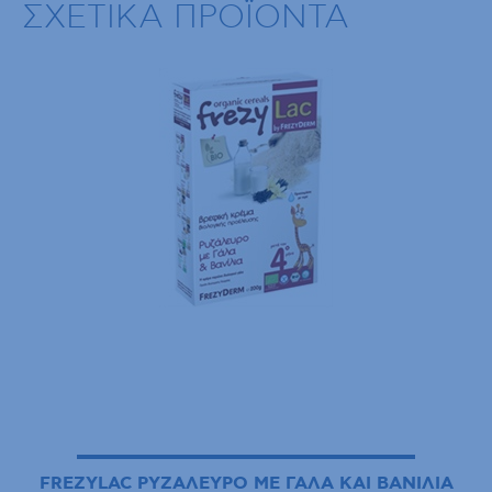
ΣΧΕΤΙΚΑ ΠΡΟΪΟΝΤΑ
FREZYLAC ΡΥΖΑΛΕΥΡΟ ΜΕ ΓΑΛΑ ΚΑΙ ΒΑΝΙΛΙΑ