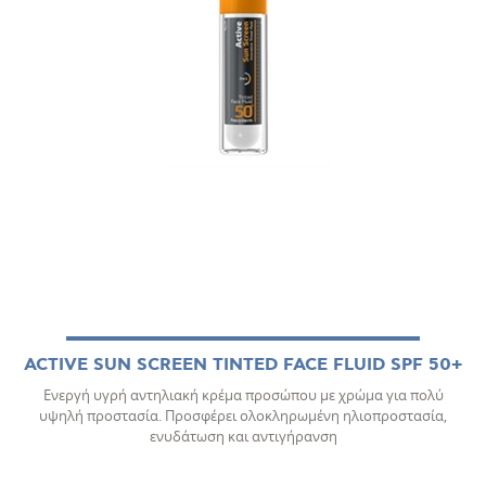
ACTIVE SUN SCREEN TINTED FACE FLUID SPF 50+
Ενεργή υγρή αντηλιακή κρέμα προσώπου με χρώμα για πολύ
υψηλή προστασία. Προσφέρει ολοκληρωμένη ηλιοπροστασία,
ενυδάτωση και αντιγήρανση