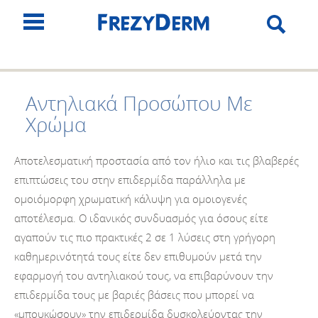
Αντηλιακά Προσώπου Με
Χρώμα
Αποτελεσματική προστασία από τον ήλιο και τις βλαβερές
επιπτώσεις του στην επιδερμίδα παράλληλα με
ομοιόμορφη χρωματική κάλυψη για ομοιογενές
αποτέλεσμα. Ο ιδανικός συνδυασμός για όσους είτε
αγαπούν τις πιο πρακτικές 2 σε 1 λύσεις στη γρήγορη
καθημερινότητά τους είτε δεν επιθυμούν μετά την
εφαρμογή του αντηλιακού τους, να επιβαρύνουν την
επιδερμίδα τους με βαριές βάσεις που μπορεί να
«μπουκώσουν» την επιδερμίδα δυσκολεύοντας την