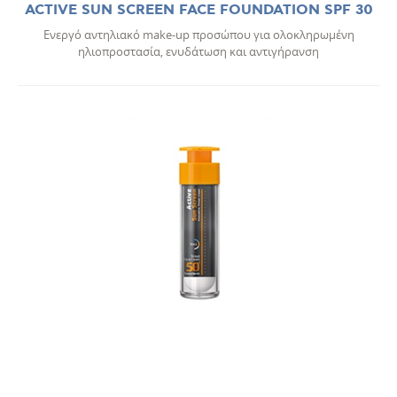
ACTIVE SUN SCREEN FACE FOUNDATION SPF 30
Ενεργό αντηλιακό make-up προσώπου για ολοκληρωμένη
ηλιοπροστασία, ενυδάτωση και αντιγήρανση