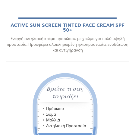
ACTIVE SUN SCREEN TINTED FACE CREAM SPF
50+
Ενεργή αντηλιακή κρέμα προσώπου με χρώμα για πολύ υψηλή
προστασία. Προσφέρει ολοκληρωμένη ηλιοπροστασία, ενυδάτωση
και αντιγήρανση
Βρείτε τι σας
ταιριάζει
Πρόσωπο
Σώμα
Μαλλιά
Αντηλιακή Προστασία