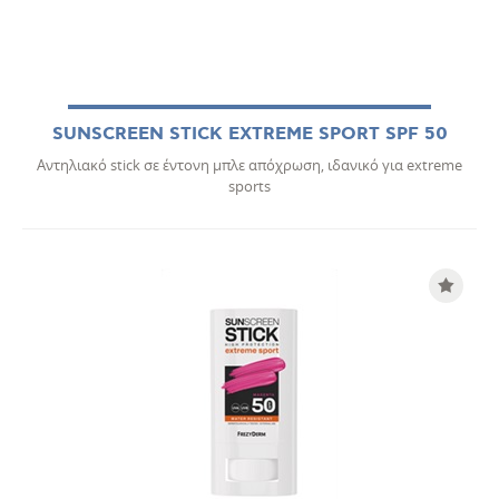
SUNSCREEN STICK EXTREME SPORT SPF 50
Αντηλιακό stick σε έντονη μπλε απόχρωση, ιδανικό για extreme
sports