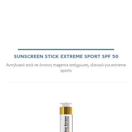
SUNSCREEN STICK EXTREME SPORT SPF 50
Αντηλιακό stick σε έντονη magenta απόχρωση, ιδανικό για extreme
sports