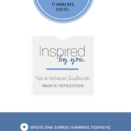
ΤΙ ΑΝΑΓΚΕΣ
ΕΧΕΤΕ;
Tips & Χρήσιμες Συμβουλές
ΜΑΘΕΤΕ ΠΕΡΙΣΣΟΤΕΡΑ
ΒΡΕΙΤΕ ΕΝΑ ΣΗΜΕΙΟ ΛΙΑΝΙΚΗΣ ΠΩΛΗΣΗΣ