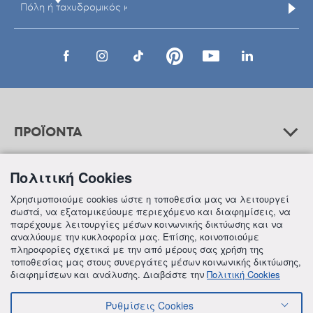
ΠΡΟΪΟΝΤΑ
Πολιτική Cookies
ΒΟΗΘΕΙΑ
Χρησιμοποιούμε cookies ώστε η τοποθεσία μας να λειτουργεί
σωστά, να εξατομικεύουμε περιεχόμενο και διαφημίσεις, να
παρέχουμε λειτουργίες μέσων κοινωνικής δικτύωσης και να
αναλύουμε την κυκλοφορία μας. Επίσης, κοινοποιούμε
ΠΛΗΡΟΦΟΡΙΕΣ
πληροφορίες σχετικά με την από μέρους σας χρήση της
τοποθεσίας μας στους συνεργάτες μέσων κοινωνικής δικτύωσης,
διαφημίσεων και ανάλυσης. Διαβάστε την
Πολιτική Cookies
Ρυθμίσεις Cookies