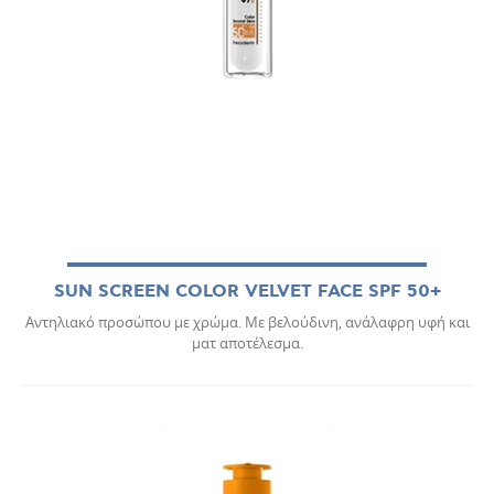
SUN SCREEN COLOR VELVET FACE SPF 50+
Αντηλιακό προσώπου με χρώμα. Με βελούδινη, ανάλαφρη υφή και
ματ αποτέλεσμα.