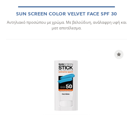
SUN SCREEN COLOR VELVET FACE SPF 30
Αντηλιακό προσώπου με χρώμα. Με βελούδινη, ανάλαφρη υφή και
ματ αποτέλεσμα.