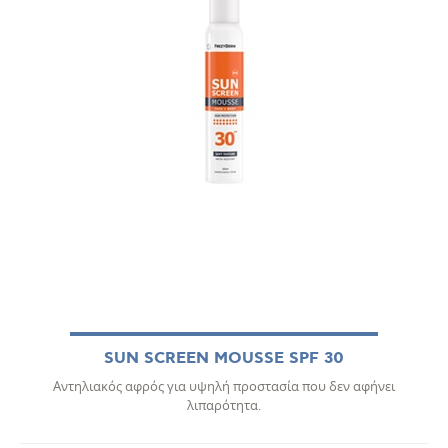
SUN SCREEN MOUSSE SPF 30
Αντηλιακός αφρός για υψηλή προστασία που δεν αφήνει
λιπαρότητα.