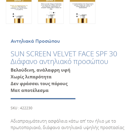
Αντηλιακά Προσώπου
SUN SCREEN VELVET FACE SPF 30
Διάφανο αντηλιακό προσώπου
Βελούδινη, ανάλαφρη υφή
Χωρίς λιπαρότητα
Δεν φράσσει τους πόρους
Ματ αποτέλεσμα
SKU : 422230
Αδιαπραγμάτευτη ασφάλεια κάτω απ’ τον ήλιο με το
πρωτοποριακό, διάφανο αντηλιακό υψηλής προστασίας