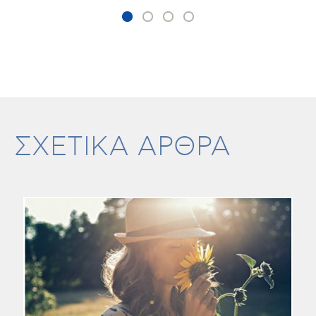
ΣΧΕΤΙΚΑ ΑΡΘΡΑ