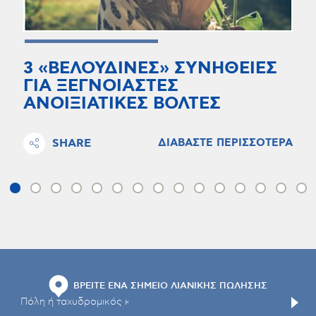
3 «ΒΕΛΟΥΔΙΝΕΣ» ΣΥΝΗΘΕΙΕΣ
ΓΙΑ ΞΕΓΝΟΙΑΣΤΕΣ
ΑΝΟΙΞΙΑΤΙΚΕΣ ΒΟΛΤΕΣ
SHARE
ΔΙΑΒΑΣΤΕ ΠΕΡΙΣΣΟΤΕΡΑ
ΒΡΕΙΤΕ ΕΝΑ ΣΗΜΕΙΟ ΛΙΑΝΙΚΗΣ ΠΩΛΗΣΗΣ