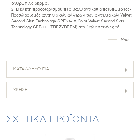
ανθρώπινο δέρμα.
2. Μελέτη προσδιορισμού περιβαλλοντικού αποτυπώματος-
Προσδιορισμός αντηλιακών φίλτρων των αντηλιακών Velvet
Second Skin Technology SPF50+ & Color Velvet Second Skin
Technology SPF50+ (FREZYDERM) στο θαλασσινό νερό.
More
ΚΑΤΑΛΛΗΛΟ ΓΙΑ
ΧΡΗΣΗ
ΣΧΕΤΙΚΑ ΠΡΟΪΟΝΤΑ