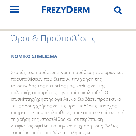
Όροι & Προϋποθέσεις
ΝΟΜΙΚΟ ΣΗΜΕΙΩΜΑ
Σκοπός του παρόντος είναι η παράθεση των όρων και
προϋποθέσεων που διέπουν την χρήση της
ιστοσελίδας της εταιρείας μας, καθώς και της
πολιτικής απορρήτου, την οποία ακολουθεί. Ο
επισκέπτης/χρήστης οφείλει να διαβάσει προσεκτικά
τους όρους χρήσης και τις προϋποθέσεις παροχής
υπηρεσιών που ακολουθούν, πριν από την επίσκεψη ή
τη χρήση της ιστοσελίδας και σε περίπτωση
διαφωνίας οφείλει να μην κάνει χρήση τους. Άλλως
τεκμαίρεται ότι αποδέχεται πλήρως και