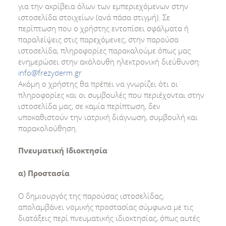
για την ακρίβεια όλων των εμπεριεχόμενων στην
ιστοσελίδα στοιχείων (ανά πάσα στιγμή). Σε
περίπτωση που ο χρήστης εντοπίσει σφάλματα ή
παραλείψεις στις παρεχόμενες, στην παρούσα
ιστοσελίδα, πληροφορίες παρακαλούμε όπως μας
ενημερώσει στην ακόλουθη ηλεκτρονική διεύθυνση:
info@frezyderm.gr
Ακόμη ο χρήστης θα πρέπει να γνωρίζει ότι οι
πληροφορίες και οι συμβουλές που περιέχονται στην
ιστοσελίδα μας, σε καμία περίπτωση, δεν
υποκαθιστούν την ιατρική διάγνωση, συμβουλή και
παρακολούθηση.
Πνευματική Ιδιοκτησία
α) Προστασία
Ο δημιουργός της παρούσας ιστοσελίδας,
απολαμβάνει νομικής προστασίας σύμφωνα με τις
διατάξεις περί πνευματικής ιδιοκτησίας, όπως αυτές