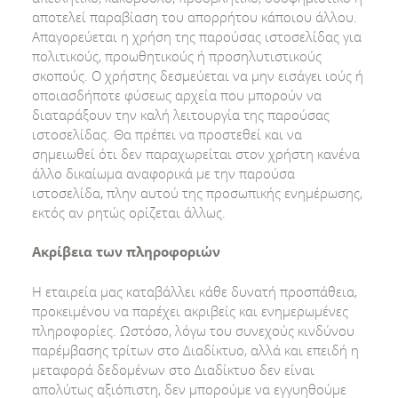
αποτελεί παραβίαση του απορρήτου κάποιου άλλου.
Απαγορεύεται η χρήση της παρούσας ιστοσελίδας για
πολιτικούς, προωθητικούς ή προσηλυτιστικούς
σκοπούς. Ο χρήστης δεσμεύεται να μην εισάγει ιούς ή
οποιασδήποτε φύσεως αρχεία που μπορούν να
διαταράξουν την καλή λειτουργία της παρούσας
ιστοσελίδας. Θα πρέπει να προστεθεί και να
σημειωθεί ότι δεν παραχωρείται στον χρήστη κανένα
άλλο δικαίωμα αναφορικά με την παρούσα
ιστοσελίδα, πλην αυτού της προσωπικής ενημέρωσης,
εκτός αν ρητώς ορίζεται άλλως.
Ακρίβεια των πληροφοριών
Η εταιρεία μας καταβάλλει κάθε δυνατή προσπάθεια,
προκειμένου να παρέχει ακριβείς και ενημερωμένες
πληροφορίες. Ωστόσο, λόγω του συνεχούς κινδύνου
παρέμβασης τρίτων στο Διαδίκτυο, αλλά και επειδή η
μεταφορά δεδομένων στο Διαδίκτυο δεν είναι
απολύτως αξιόπιστη, δεν μπορούμε να εγγυηθούμε