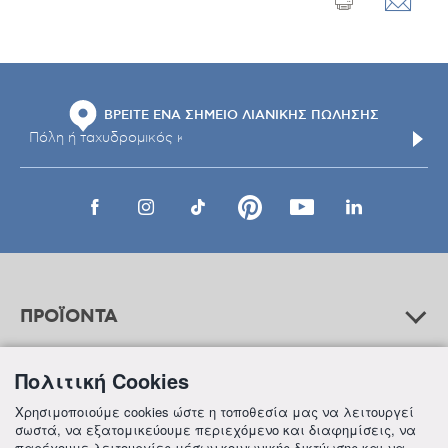
ΒΡΕΙΤΕ ΕΝΑ ΣΗΜΕΙΟ ΛΙΑΝΙΚΗΣ ΠΩΛΗΣΗΣ
ΠΡΟΪΟΝΤΑ
Πολιτική Cookies
ΒΟΗΘΕΙΑ
Χρησιμοποιούμε cookies ώστε η τοποθεσία μας να λειτουργεί
σωστά, να εξατομικεύουμε περιεχόμενο και διαφημίσεις, να
παρέχουμε λειτουργίες μέσων κοινωνικής δικτύωσης και να