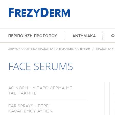
ΠΕΡΙΠΟΙΗΣΗ ΠΡΟΣΩΠΟΥ
ΑΝΤΗΛΙΑΚΑ
Φ
ΔΕΡΜΟΚΑΛΛΥΝΤΙΚΑ ΠΡΟΪΟΝΤΑ ΓΙΑ ΕΝΗΛΙΚΕΣ ΚΑΙ ΒΡΕΦΗ
/
ΠΡΟΪΟΝΤΑ F
FACE SERUMS
AC-NORM - ΛΙΠΑΡΟ ΔΕΡΜΑ ΜΕ
ΤΑΣΗ ΑΚΜΗΣ
EAR SPRAYS - ΣΠΡΕΪ
ΚΑΘΑΡΙΣΜΟΥ ΑΥΤΙΩΝ