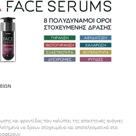
ΕΙΩΝ
σης και φροντίδας που καλύπτει της απαιτητικές ανάγκες
μελετημένα να δρουν στοχευμένα και αποτελεσματικά στα
ροσφέρουν: