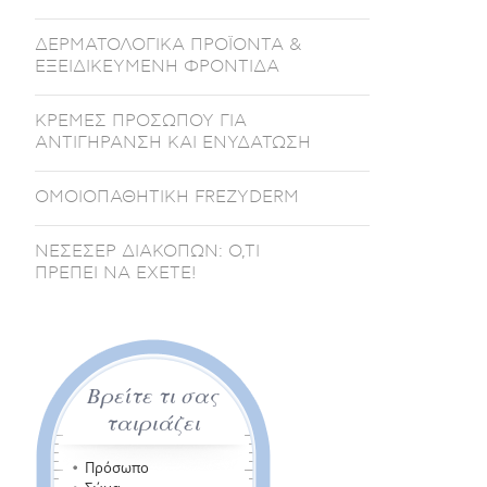
ΔΕΡΜΑΤΟΛΟΓΙΚΑ ΠΡΟΪΟΝΤΑ &
ΕΞΕΙΔΙΚΕΥΜΕΝΗ ΦΡΟΝΤΙΔΑ
ΚΡΕΜΕΣ ΠΡΟΣΩΠΟΥ ΓΙΑ
ΑΝΤΙΓΗΡΑΝΣΗ ΚΑΙ ΕΝΥΔΑΤΩΣΗ
ΟΜΟΙΟΠΑΘΗΤΙΚΗ FREZYDERM
ΝΕΣΕΣΕΡ ΔΙΑΚΟΠΩΝ: Ο,ΤΙ
ΠΡΕΠΕΙ ΝΑ ΕΧΕΤΕ!
Βρείτε τι σας
ταιριάζει
Πρόσωπο