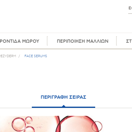
ΡΟΝΤΙΔΑ ΜΩΡΟΥ
ΠΕΡΙΠΟΙΗΣΗ ΜΑΛΛΙΩΝ
ΣΤ
REZYDERM
/
FACE SERUMS
ΠΕΡΙΓΡΑΦΗ ΣΕΙΡΑΣ