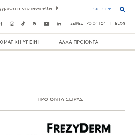
GREECE
ΣΕΙΡΕΣ ΠΡΟΪΟΝΤΩΝ
BLOG
ΟΜΑΤΙΚΗ ΥΓΙΕΙΝΗ
ΑΛΛΑ ΠΡΟΪΟΝΤΑ
ΠΡΟΪΟΝΤΑ ΣΕΙΡΑΣ