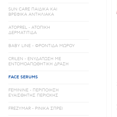
SUN CARE ΠΑΙΔΙΚΑ ΚΑΙ
ΒΡΕΦΙΚΑ ΑΝΤΗΛΙΑΚΑ
ATOPREL - ΑΤΟΠΙΚΗ
ΔΕΡΜΑΤΙΤΙΔΑ
BABY LINE - ΦΡΟΝΤΙΔΑ ΜΩΡΟΥ
CRILEN - ΕΝΥΔΑΤΩΣΗ ΜΕ
ΕΝΤΟΜΟΑΠΩΘΗΤΙΚΗ ΔΡΑΣΗ
FACE SERUMS
FEMININE - ΠΕΡΙΠΟΙΗΣΗ
ΕΥΑΙΣΘΗΤΗΣ ΠΕΡΙΟΧΗΣ
FREZYMAR - ΡΙΝΙΚΑ ΣΠΡΕΙ