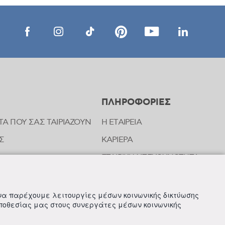
ΠΛΗΡΟΦΟΡΙΕΣ
ΤΑ ΠΟΥ ΣΑΣ ΤΑΙΡΙΑΖΟΥΝ
Η ΕΤΑΙΡΕΙΑ
Σ
ΚΑΡΙΕΡΑ
ΕΤΑΙΡΙΚΗ ΥΠΕΥΘΥΝΟΤΗΤΑ
ΝΩΝΙΑΣ ΤΗΣ FREZYDERM
ΝΕΑ
 να παρέχουμε λειτουργίες μέσων κοινωνικής δικτύωσης
οποθεσίας μας στους συνεργάτες μέσων κοινωνικής