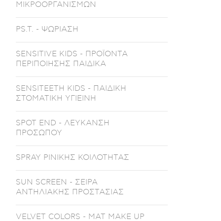
ΜΙΚΡΟΟΡΓΑΝΙΣΜΩΝ
PS.T. - ΨΩΡΙΑΣΗ
SENSITIVE KIDS - ΠΡΟΪΟΝΤΑ
ΠΕΡΙΠΟΙΗΣΗΣ ΠΑΙΔΙΚΑ
SENSITEETH KIDS - ΠΑΙΔΙΚΗ
ΣΤΟΜΑΤΙΚΗ ΥΓΙΕΙΝΗ
SPOT END - ΛΕΥΚΑΝΣΗ
ΠΡΟΣΩΠΟΥ
SPRAY ΡΙΝΙΚΗΣ ΚΟΙΛΟΤΗΤΑΣ
SUN SCREEN - ΣΕΙΡΑ
ΑΝΤΗΛΙΑΚΗΣ ΠΡΟΣΤΑΣΙΑΣ
VELVET COLORS - ΜΑΤ MAKE UP