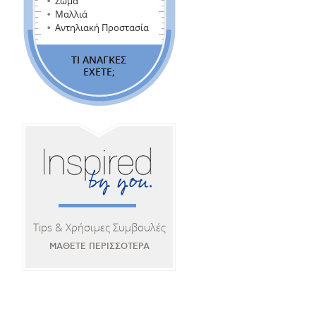
Σώμα
Μαλλιά
Αντηλιακή Προστασία
ΤΙ ΑΝΑΓΚΕΣ
ΕΧΕΤΕ;
Tips & Χρήσιμες Συμβουλές
ΜΑΘΕΤΕ ΠΕΡΙΣΣΟΤΕΡΑ