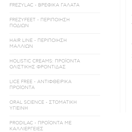
FREZYLAC - ΒΡΕΦΙΚΑ ΓΑΛΑΤΑ
FREZYFEET - ΠΕΡΙΠΟΙΗΣΗ
ΠΟΔΙΩΝ
HAIR LINE - ΠΕΡΙΠΟΙΗΣΗ
ΜΑΛΛΙΩΝ
HOLISTIC CREAMS: ΠΡΟΪΟΝΤΑ
ΟΛΙΣΤΙΚΗΣ ΦΡΟΝΤΙΔΑΣ
LICE FREE - ΑΝΤΙΦΘΕΙΡΙΚΑ
ΠΡΟΪΟΝΤΑ
ORAL SCIENCE - ΣΤΟΜΑΤΙΚΗ
ΥΓΙΕΙΝΗ
PRODILAC - ΠΡΟΪΟΝΤΑ ΜΕ
ΚΑΛΛΙΕΡΓΕΙΕΣ